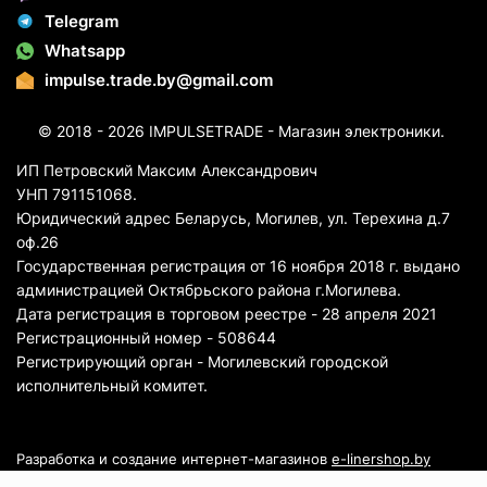
Telegram
Whatsapp
impulse.trade.by@gmail.com
© 2018 - 2026 IMPULSETRADE - Магазин электроники.
ИП Петровский Максим Александрович
УНП 791151068.
Юридический адрес Беларусь, Могилев, ул. Терехина д.7
оф.26
Государственная регистрация от 16 ноября 2018 г. выдано
администрацией Октябрьского района г.Могилева.
Дата регистрация в торговом реестре - 28 апреля 2021
Регистрационный номер - 508644
Регистрирующий орган - Могилевский городской
исполнительный комитет.
Разработка и создание интернет-магазинов
e-linershop.by