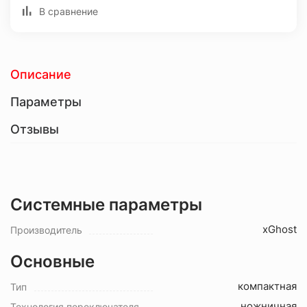
В сравнение
Описание
Параметры
Отзывы
Системные параметры
xGhost
Производитель
Основные
компактная
Тип
ножничная
Технология переключателя