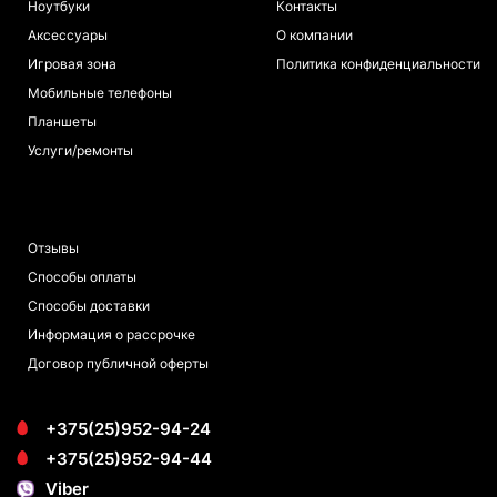
Ноутбуки
Контакты
Аксессуары
О компании
Игровая зона
Политика конфиденциальности
Мобильные телефоны
Планшеты
Услуги/ремонты
ПОКУПАТЕЛЯМ
Отзывы
Способы оплаты
Способы доставки
Информация о рассрочке
Договор публичной оферты
+375(25)952-94-24
+375(25)952-94-44
Viber