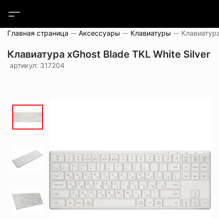
Главная страница
Аксессуары
Клавиатуры
Клавиатура xGhost Blade TKL White Silver
артикул: 317204