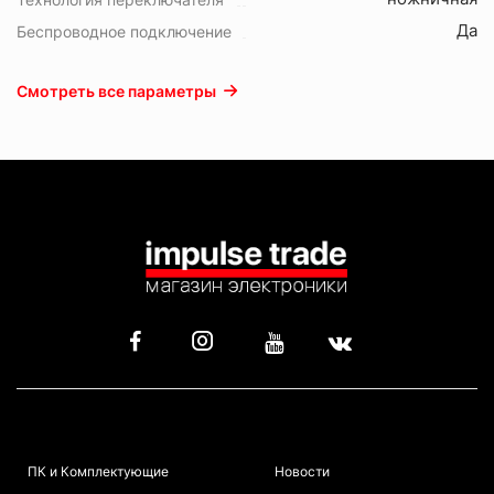
Да
Беспроводное подключение
Смотреть все параметры
КАТАЛОГ
ИНФОРМАЦИЯ
ПК и Комплектующие
Новости