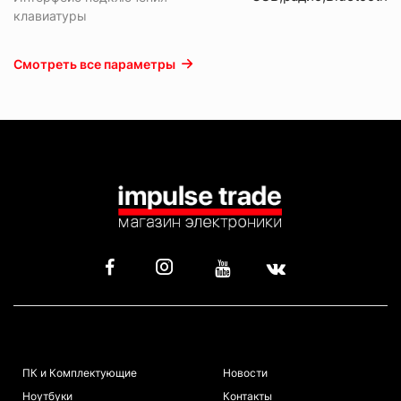
клавиатуры
Смотреть все параметры
КАТАЛОГ
ИНФОРМАЦИЯ
ПК и Комплектующие
Новости
Ноутбуки
Контакты