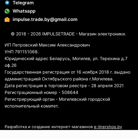
Telegram
Whatsapp
impulse.trade.by@gmail.com
© 2018 - 2026 IMPULSETRADE - Магазин электроники.
ИП Петровский Максим Александрович
УНП 791151068.
Юридический адрес Беларусь, Могилев, ул. Терехина д.7
оф.26
Государственная регистрация от 16 ноября 2018 г. выдано
администрацией Октябрьского района г.Могилева.
Дата регистрация в торговом реестре - 28 апреля 2021
Регистрационный номер - 508644
Регистрирующий орган - Могилевский городской
исполнительный комитет.
Разработка и создание интернет-магазинов
e-linershop.by