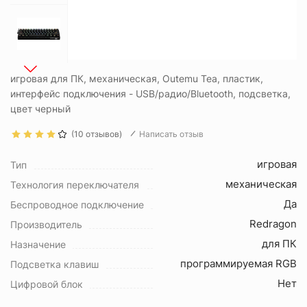
игровая для ПК, механическая, Outemu Tea, пластик,
интерфейс подключения - USB/радио/Bluetooth, подсветка,
цвет черный
(10 отзывов)
Написать отзыв
игровая
Тип
механическая
Технология переключателя
Да
Беспроводное подключение
Redragon
Производитель
для ПК
Назначение
программируемая RGB
Подсветка клавиш
Нет
Цифровой блок