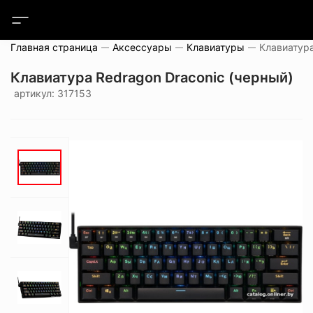
Главная страница
Аксессуары
Клавиатуры
Клавиатура Redragon Draconic (черный)
артикул: 317153