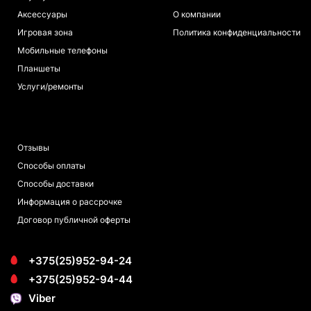
Аксессуары
О компании
Игровая зона
Политика конфиденциальности
Мобильные телефоны
Планшеты
Услуги/ремонты
ПОКУПАТЕЛЯМ
Отзывы
Способы оплаты
Способы доставки
Информация о рассрочке
Договор публичной оферты
+375(25)952-94-24
+375(25)952-94-44
Viber