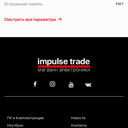
Нет
Встроенная память
Смотреть все параметры
КАТАЛОГ
ИНФОРМАЦИЯ
ПК и Комплектующие
Новости
Ноутбуки
Контакты