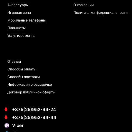
Аксессуары
О компании
Игровая зона
Политика конфиденциальности
Мобильные телефоны
Планшеты
Услуги/ремонты
ПОКУПАТЕЛЯМ
Отзывы
Способы оплаты
Способы доставки
Информация о рассрочке
Договор публичной оферты
+375(25)952-94-24
+375(25)952-94-44
Viber