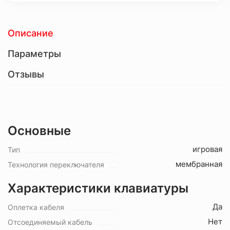
Описание
Параметры
Отзывы
Основные
игровая
Тип
мембранная
Технология переключателя
Характеристики клавиатуры
Да
Оплетка кабеля
Нет
Отсоединяемый кабель