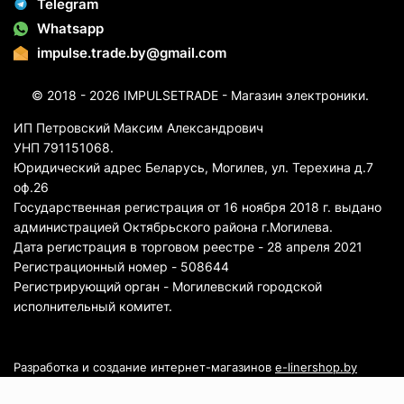
Telegram
Whatsapp
impulse.trade.by@gmail.com
© 2018 - 2026 IMPULSETRADE - Магазин электроники.
ИП Петровский Максим Александрович
УНП 791151068.
Юридический адрес Беларусь, Могилев, ул. Терехина д.7
оф.26
Государственная регистрация от 16 ноября 2018 г. выдано
администрацией Октябрьского района г.Могилева.
Дата регистрация в торговом реестре - 28 апреля 2021
Регистрационный номер - 508644
Регистрирующий орган - Могилевский городской
исполнительный комитет.
Разработка и создание интернет-магазинов
e-linershop.by