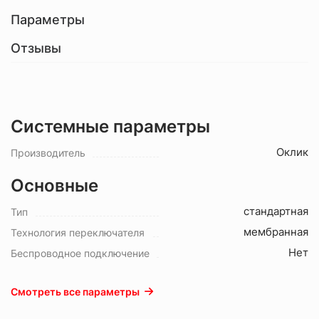
Параметры
Отзывы
Системные параметры
Оклик
Производитель
Основные
стандартная
Тип
мембранная
Технология переключателя
Нет
Беспроводное подключение
Смотреть все параметры