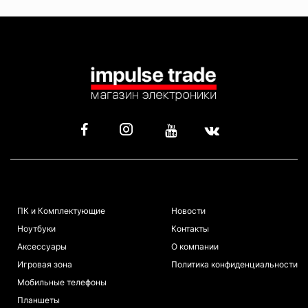
КАТАЛОГ
ИНФОРМАЦИЯ
ПК и Комплектующие
Новости
Ноутбуки
Контакты
Аксессуары
О компании
Игровая зона
Политика конфиденциальности
Мобильные телефоны
Планшеты