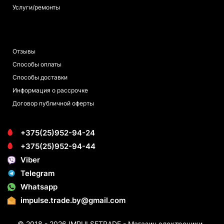
Услуги/ремонты
ПОКУПАТЕЛЯМ
Отзывы
Способы оплаты
Способы доставки
Информация о рассрочке
Договор публичной оферты
+375(25)952-94-24
+375(25)952-94-44
Viber
Telegram
Whatsapp
impulse.trade.by@gmail.com
© 2018 - 2026 IMPULSETRADE - Магазин электроники.