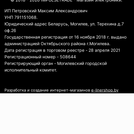
ИП Петровский Максим Александрович
УНП 791151068.
Юридический адрес Беларусь, Могилев, ул. Терехина д.7
оф.26
Государственная регистрация от 16 ноября 2018 г. выдано
администрацией Октябрьского района г.Могилева.
Дата регистрация в торговом реестре - 28 апреля 2021
Регистрационный номер - 508644
Регистрирующий орган - Могилевский городской
исполнительный комитет.
Разработка и создание интернет-магазинов
e-linershop.by