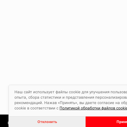
Наш сайт использует файлы cookie для улучшения пользов
опыта, сбора статистики и представления персонализиро
рекомендаций. Нажав «Принять», вы даете согласие на об
cookie в соответствии с
Политикой обработки файлов cookie
Отклонить
Прин