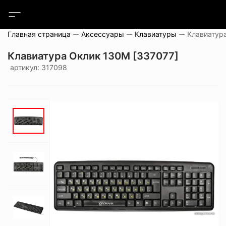
Главная страница
Аксессуары
Клавиатуры
Клавиатур
Клавиатура Оклик 130M [337077]
артикул: 317098