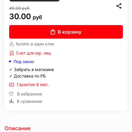
40.00
руб
30.00
руб
В корзину
Купить в один клик
Счет для юр. лиц
Под заказ
✓ Забрать в магазине
✓ Доставка по РБ
Гарантия 6 мес.
В избранное
В сравнение
Описание