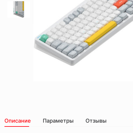
Описание
Параметры
Отзывы