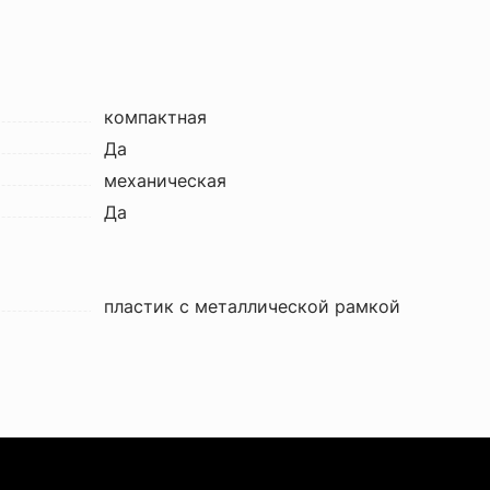
компактная
Да
механическая
Да
пластик с металлической рамкой