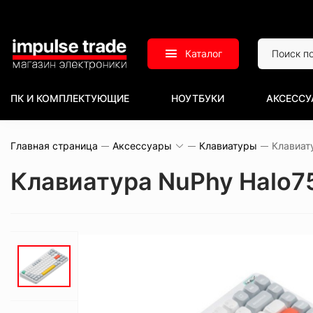
Каталог
ПК И КОМПЛЕКТУЮЩИЕ
НОУТБУКИ
АКСЕССУ
Главная страница
Аксессуары
Клавиатуры
Клавиатура NuPhy Halo75