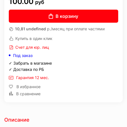
100.00
руб
В корзину
10,81 undefined
р./месяц при оплате частями
Купить в один клик
Счет для юр. лиц
Под заказ
✓ Забрать в магазине
✓ Доставка по РБ
Гарантия 12 мес.
В избранное
В сравнение
Описание