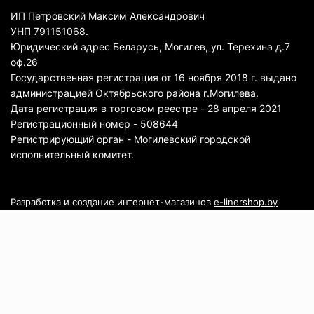
ИП Петровский Максим Александрович
УНП 791151068.
Юридический адрес Беларусь, Могилев, ул. Терехина д.7
оф.26
Государственная регистрация от 16 ноября 2018 г. выдано
администрацией Октябрьского района г.Могилева.
Дата регистрация в торговом реестре - 28 апреля 2021
Регистрационный номер - 508644
Регистрирующий орган - Могилевский городской
исполнительный комитет.
Разработка и создание интернет-магазинов
e-linershop.by