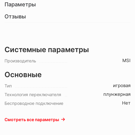
Параметры
Отзывы
Системные параметры
MSI
Производитель
Основные
игровая
Тип
плунжерная
Технология переключателя
Нет
Беспроводное подключение
Смотреть все параметры