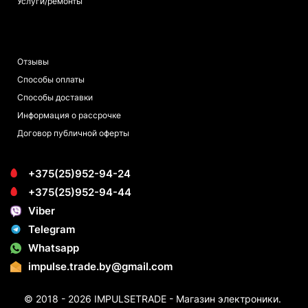
Услуги/ремонты
ПОКУПАТЕЛЯМ
Отзывы
Способы оплаты
Способы доставки
Информация о рассрочке
Договор публичной оферты
+375(25)952-94-24
+375(25)952-94-44
Viber
Telegram
Whatsapp
impulse.trade.by@gmail.com
© 2018 - 2026 IMPULSETRADE - Магазин электроники.