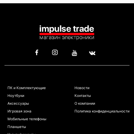
КАТАЛОГ
ИНФОРМАЦИЯ
ПК и Комплектующие
Новости
Ноутбуки
Контакты
Аксессуары
О компании
Игровая зона
Политика конфиденциальности
Мобильные телефоны
Планшеты