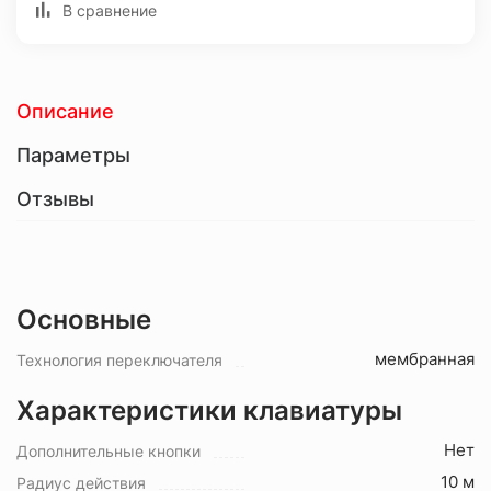
В сравнение
Описание
Параметры
Отзывы
Основные
мембранная
Технология переключателя
Характеристики клавиатуры
Нет
Дополнительные кнопки
10 м
Радиус действия