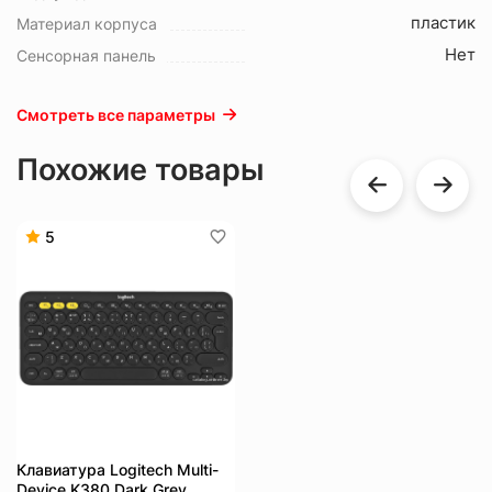
пластик
Материал корпуса
Нет
Сенсорная панель
Смотреть все параметры
Похожие товары
5
Клавиатура Logitech Multi-
Device K380 Dark Grey