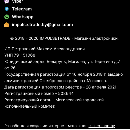
Viber
Telegram
Whatsapp
impulse.trade.by@gmail.com
© 2018 - 2026 IMPULSETRADE - Магазин электроники.
ИП Петровский Максим Александрович
УНП 791151068.
Юридический адрес Беларусь, Могилев, ул. Терехина д.7
оф.26
Государственная регистрация от 16 ноября 2018 г. выдано
администрацией Октябрьского района г.Могилева.
Дата регистрация в торговом реестре - 28 апреля 2021
Регистрационный номер - 508644
Регистрирующий орган - Могилевский городской
исполнительный комитет.
Разработка и создание интернет-магазинов
e-linershop.by