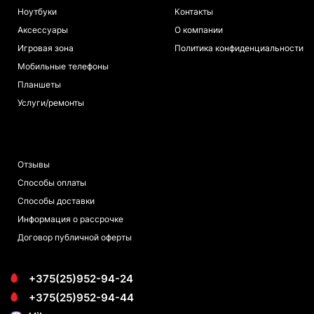
Ноутбуки
Контакты
Аксессуары
О компании
Игровая зона
Политика конфиденциальности
Мобильные телефоны
Планшеты
Услуги/ремонты
ПОКУПАТЕЛЯМ
Отзывы
Способы оплаты
Способы доставки
Информация о рассрочке
Договор публичной оферты
+375(25)952-94-24
+375(25)952-94-44