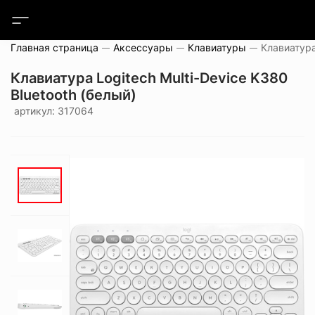
Главная страница
Аксессуары
Клавиатуры
Клавиатура Logitech Multi-Device K380
Bluetooth (белый)
артикул: 317064