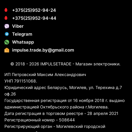
+375(25)952-94-24
+375(25)952-94-44
Viber
Telegram
Whatsapp
impulse.trade.by@gmail.com
© 2018 - 2026 IMPULSETRADE - Магазин электроники.
ИП Петровский Максим Александрович
УНП 791151068.
Юридический адрес Беларусь, Могилев, ул. Терехина д.7
оф.26
Государственная регистрация от 16 ноября 2018 г. выдано
администрацией Октябрьского района г.Могилева.
Дата регистрация в торговом реестре - 28 апреля 2021
Регистрационный номер - 508644
Регистрирующий орган - Могилевский городской