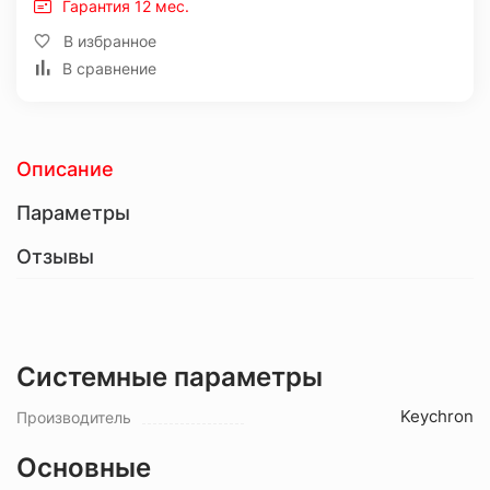
Гарантия 12 мес.
В избранное
В сравнение
Описание
Параметры
Отзывы
Системные параметры
Keychron
Производитель
Основные