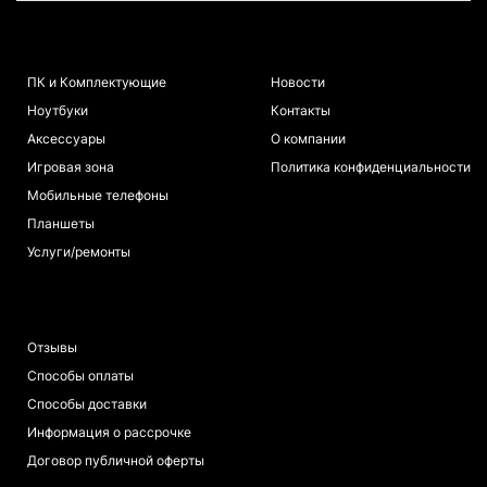
КАТАЛОГ
ИНФОРМАЦИЯ
ПК и Комплектующие
Новости
Ноутбуки
Контакты
Аксессуары
О компании
Игровая зона
Политика конфиденциальности
Мобильные телефоны
Планшеты
Услуги/ремонты
ПОКУПАТЕЛЯМ
Отзывы
Способы оплаты
Способы доставки
Информация о рассрочке
Договор публичной оферты