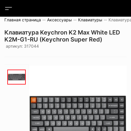
Главная страница
Аксессуары
Клавиатуры
Клавиатура Keychron K2 Max White LED
K2M-G1-RU (Keychron Super Red)
артикул: 317044