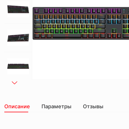
Описание
Параметры
Отзывы