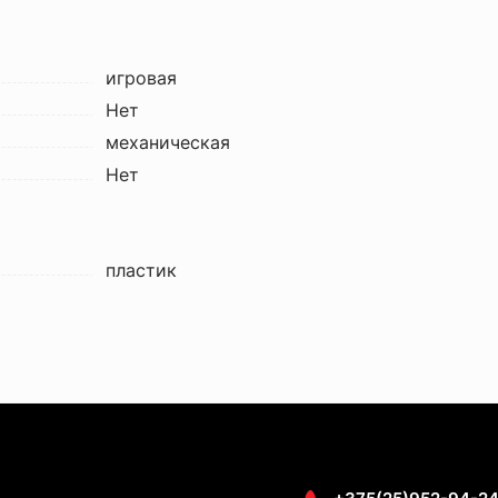
игровая
Нет
механическая
Нет
пластик