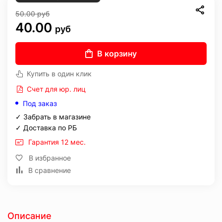
50.00
руб
40.00
руб
В корзину
Купить в один клик
Счет для юр. лиц
Под заказ
✓ Забрать в магазине
✓ Доставка по РБ
Гарантия 12 мес.
В избранное
В сравнение
Описание