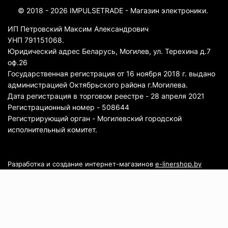
© 2018 - 2026 IMPULSETRADE - Магазин электроники.
ИП Петровский Максим Александрович
УНП 791151068.
Юридический адрес Беларусь, Могилев, ул. Терехина д.7
оф.26
Государственная регистрация от 16 ноября 2018 г. выдано
администрацией Октябрьского района г.Могилева.
Дата регистрация в торговом реестре - 28 апреля 2021
Регистрационный номер - 508644
Регистрирующий орган - Могилевский городской
исполнительный комитет.
Разработка и создание интернет-магазинов
e-linershop.by