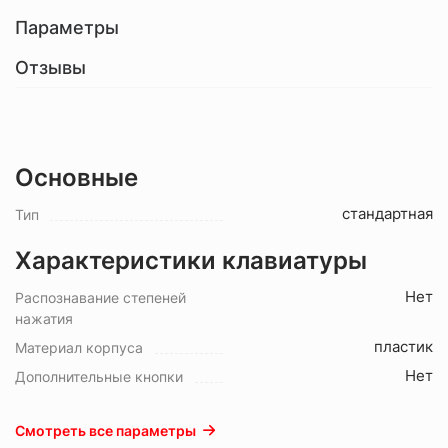
Параметры
Отзывы
Основные
стандартная
Тип
Характеристики клавиатуры
Нет
Распознавание степеней
нажатия
пластик
Материал корпуса
Нет
Дополнительные кнопки
Смотреть все параметры