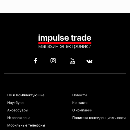
КАТАЛОГ
ИНФОРМАЦИЯ
ПК и Комплектующие
Новости
Ноутбуки
Контакты
Аксессуары
О компании
Игровая зона
Политика конфиденциальности
Мобильные телефоны