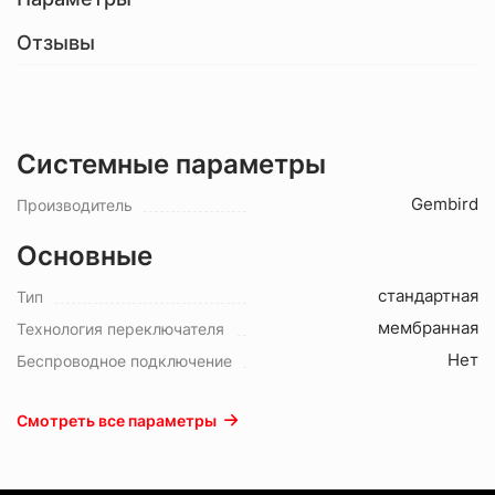
Отзывы
Системные параметры
Gembird
Производитель
Основные
стандартная
Тип
мембранная
Технология переключателя
Нет
Беспроводное подключение
Смотреть все параметры