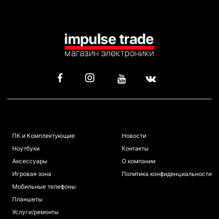
КАТАЛОГ
ИНФОРМАЦИЯ
ПК и Комплектующие
Новости
Ноутбуки
Контакты
Аксессуары
О компании
Игровая зона
Политика конфиденциальности
Мобильные телефоны
Планшеты
Услуги/ремонты