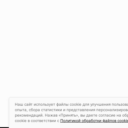
Наш сайт использует файлы cookie для улучшения пользов
опыта, сбора статистики и представления персонализиро
рекомендаций. Нажав «Принять», вы даете согласие на об
cookie в соответствии с
Политикой обработки файлов cooki