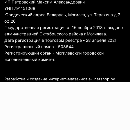
ИП Петровский Максим Александрович
УНП 791151068.
Юридический адрес Беларусь, Могилев, ул. Терехина д.7
оф.26
Государственная регистрация от 16 ноября 2018 г. выдано
администрацией Октябрьского района г.Могилева.
Дата регистрация в торговом реестре - 28 апреля 2021
Регистрационный номер - 508644
Регистрирующий орган - Могилевский городской
исполнительный комитет.
Разработка и создание интернет-магазинов
e-linershop.by