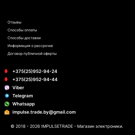
ПОКУПАТЕЛЯМ
Отзывы
Способы оплаты
Способы доставки
Информация о рассрочке
Договор публичной оферты
+375(25)952-94-24
+375(25)952-94-44
Viber
Telegram
Whatsapp
impulse.trade.by@gmail.com
© 2018 - 2026 IMPULSETRADE - Магазин электроники.