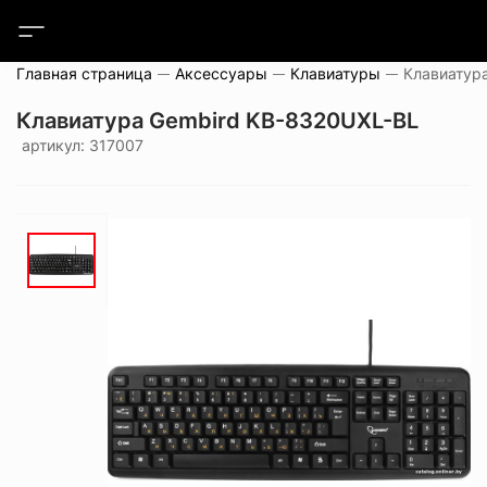
Главная страница
Аксессуары
Клавиатуры
Клавиатура Gembird KB-8320UXL-BL
артикул: 317007