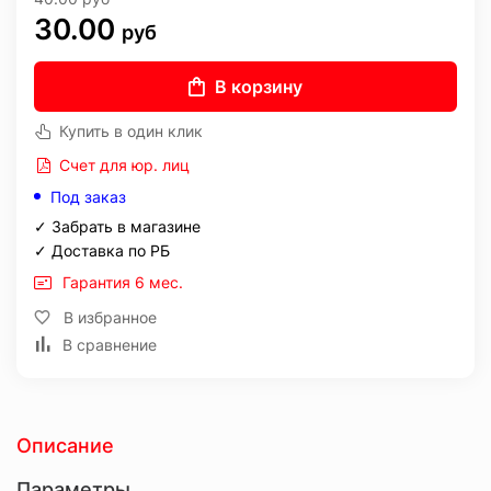
30.00
руб
В корзину
Купить в один клик
Счет для юр. лиц
Под заказ
✓ Забрать в магазине
✓ Доставка по РБ
Гарантия 6 мес.
В избранное
В сравнение
Описание
Параметры