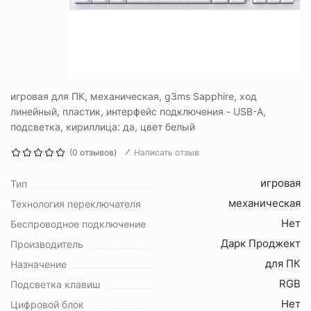
игровая для ПК, механическая, g3ms Sapphire, ход
линейный, пластик, интерфейс подключения - USB-A,
подсветка, кириллица: да, цвет белый
(0 отзывов)
Написать отзыв
игровая
Тип
механическая
Технология переключателя
Нет
Беспроводное подключение
Дарк Проджект
Производитель
для ПК
Назначение
RGB
Подсветка клавиш
Нет
Цифровой блок