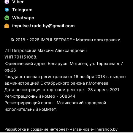
Viber
Telegram
Whatsapp
impulse.trade.by@gmail.com
© 2018 - 2026 IMPULSETRADE - Магазин электроники.
ИП Петровский Максим Александрович
УНП 791151068.
Юридический адрес Беларусь, Могилев, ул. Терехина д.7
оф.26
Государственная регистрация от 16 ноября 2018 г. выдано
администрацией Октябрьского района г.Могилева.
Дата регистрация в торговом реестре - 28 апреля 2021
Регистрационный номер - 508644
Регистрирующий орган - Могилевский городской
исполнительный комитет.
Разработка и создание интернет-магазинов
e-linershop.by