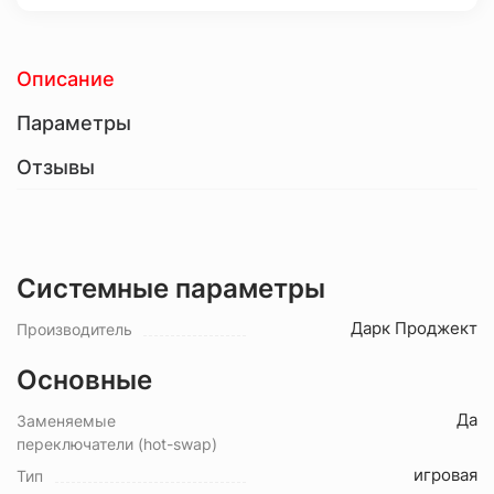
Описание
Параметры
Отзывы
Системные параметры
Дарк Проджект
Производитель
Основные
Да
Заменяемые
переключатели (hot-swap)
игровая
Тип