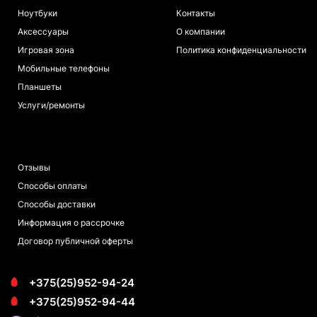
Ноутбуки
Контакты
Аксессуары
О компании
Игровая зона
Политика конфиденциальности
Мобильные телефоны
Планшеты
Услуги/ремонты
ПОКУПАТЕЛЯМ
Отзывы
Способы оплаты
Способы доставки
Информация о рассрочке
Договор публичной оферты
+375(25)952-94-24
+375(25)952-94-44