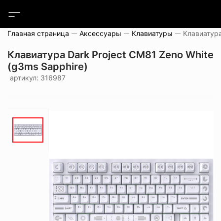
Главная страница
Аксессуары
Клавиатуры
Клавиатура Dark Project CM81 Zeno White
(g3ms Sapphire)
артикул: 316987