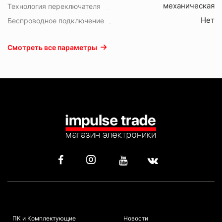
механическая
Технология переключателя
Нет
Беспроводное подключение
Смотреть все параметры
КАТАЛОГ
ИНФОРМАЦИЯ
ПК и Комплектующие
Новости