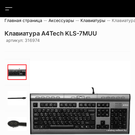
Главная страница
Аксессуары
Клавиатуры
Клавиатур
Клавиатура A4Tech KLS-7MUU
артикул: 316974