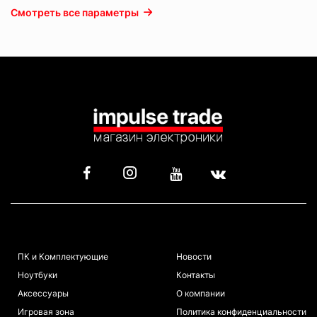
Смотреть все параметры
КАТАЛОГ
ИНФОРМАЦИЯ
ПК и Комплектующие
Новости
Ноутбуки
Контакты
Аксессуары
О компании
Игровая зона
Политика конфиденциальности