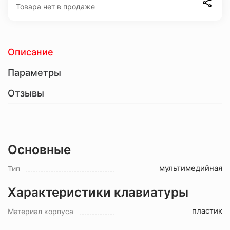
Товара нет в продаже
Описание
Параметры
Отзывы
Основные
мультимедийная
Тип
Характеристики клавиатуры
пластик
Материал корпуса