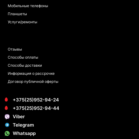
Мобильные телефоны
Планшеты
Услуги/ремонты
ПОКУПАТЕЛЯМ
Отзывы
Способы оплаты
Способы доставки
Информация о рассрочке
Договор публичной оферты
+375(25)952-94-24
+375(25)952-94-44
Viber
Telegram
Whatsapp