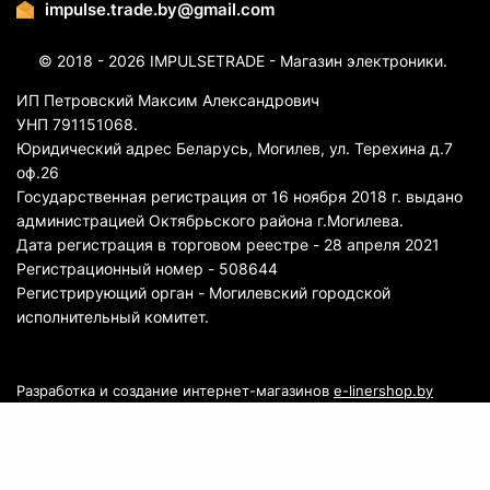
impulse.trade.by@gmail.com
© 2018 - 2026 IMPULSETRADE - Магазин электроники.
ИП Петровский Максим Александрович
УНП 791151068.
Юридический адрес Беларусь, Могилев, ул. Терехина д.7
оф.26
Государственная регистрация от 16 ноября 2018 г. выдано
администрацией Октябрьского района г.Могилева.
Дата регистрация в торговом реестре - 28 апреля 2021
Регистрационный номер - 508644
Регистрирующий орган - Могилевский городской
исполнительный комитет.
Разработка и создание интернет-магазинов
e-linershop.by