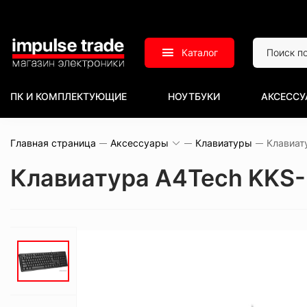
Каталог
ПК И КОМПЛЕКТУЮЩИЕ
НОУТБУКИ
АКСЕССУ
Главная страница
Аксессуары
Клавиатуры
Клавиатура A4Tech KKS-