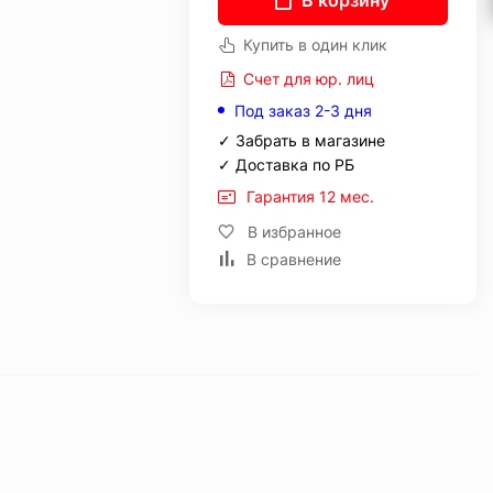
В корзину
Купить в один клик
Счет для юр. лиц
Под заказ 2-3 дня
✓ Забрать в магазине
✓ Доставка по РБ
Гарантия 12 мес.
В избранное
В сравнение