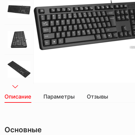
Описание
Параметры
Отзывы
Основные