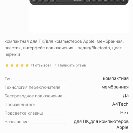
компактная для ПК/для компьютеров Apple, мембранная,
пластик, интерфейс подключения - радио/Bluetooth, цвет
черный
(1 отзывов)
Написать отзыв
компактная
Тип
мембранная
Технология переключателя
Да
Беспроводное подключение
A4Tech
Производитель
Нет
Подсветка клавиш
для ПК,для компьютеров
Назначение
Apple