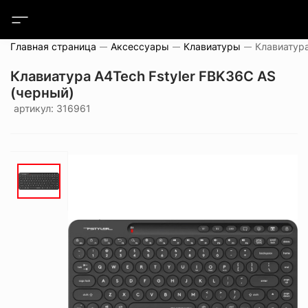
Главная страница
Аксессуары
Клавиатуры
Клавиатура A4Tech Fstyler FBK36C AS
(черный)
артикул: 316961