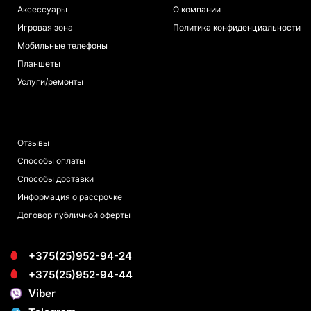
Аксессуары
О компании
Игровая зона
Политика конфиденциальности
Мобильные телефоны
Планшеты
Услуги/ремонты
ПОКУПАТЕЛЯМ
Отзывы
Способы оплаты
Способы доставки
Информация о рассрочке
Договор публичной оферты
+375(25)952-94-24
+375(25)952-94-44
Viber