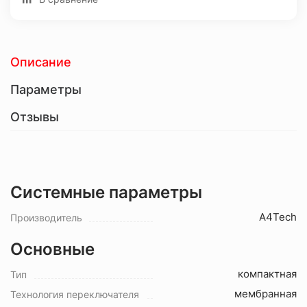
Описание
Параметры
Отзывы
Системные параметры
A4Tech
Производитель
Основные
компактная
Тип
мембранная
Технология переключателя