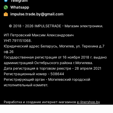
Telegram
Whatsapp
impulse.trade.by@gmail.com
© 2018 - 2026 IMPULSETRADE - Магазин электроники.
ИП Петровский Максим Александрович
УНП 791151068.
Юридический адрес Беларусь, Могилев, ул. Терехина д.7
оф.26
Государственная регистрация от 16 ноября 2018 г. выдано
администрацией Октябрьского района г.Могилева.
Дата регистрация в торговом реестре - 28 апреля 2021
Регистрационный номер - 508644
Регистрирующий орган - Могилевский городской
исполнительный комитет.
Разработка и создание интернет-магазинов
e-linershop.by