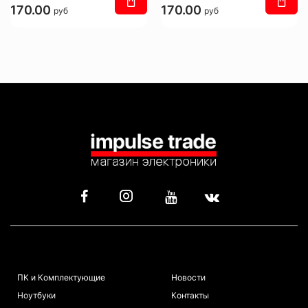
170.00
170.00
руб
руб
КАТАЛОГ
ИНФОРМАЦИЯ
ПК и Комплектующие
Новости
Ноутбуки
Контакты