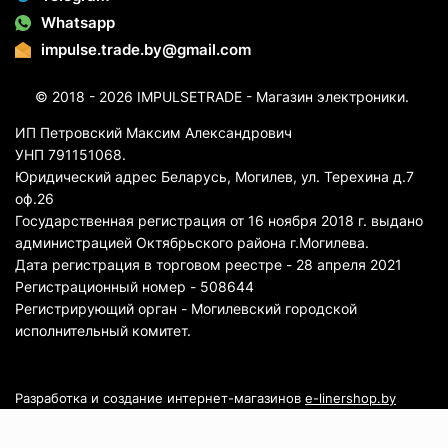
Whatsapp
impulse.trade.by@gmail.com
© 2018 - 2026 IMPULSETRADE - Магазин электроники.
ИП Петровский Максим Александрович
УНП 791151068.
Юридический адрес Беларусь, Могилев, ул. Терехина д.7
оф.26
Государственная регистрация от 16 ноября 2018 г. выдано
администрацией Октябрьского района г.Могилева.
Дата регистрация в торговом реестре - 28 апреля 2021
Регистрационный номер - 508644
Регистрирующий орган - Могилевский городской
исполнительный комитет.
Разработка и создание интернет-магазинов
e-linershop.by