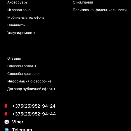
Аксессуары
О компании
Игровая зона
Политика конфиденциальности
Мобильные телефоны
Планшеты
Услуги/ремонты
ПОКУПАТЕЛЯМ
Отзывы
Способы оплаты
Способы доставки
Информация о рассрочке
Договор публичной оферты
+375(25)952-94-24
+375(25)952-94-44
Viber
Telegram