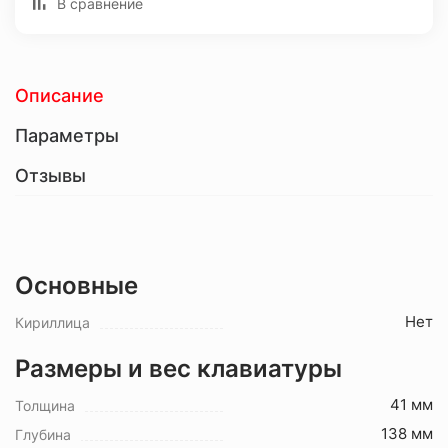
В сравнение
Описание
Параметры
Отзывы
Основные
Нет
Кириллица
Размеры и вес клавиатуры
41 мм
Толщина
138 мм
Глубина