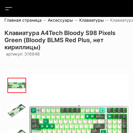
Главная страница
Аксессуары
Клавиатуры
Клавиатура A4Tech Bloody S98 Pixels
Green (Bloody BLMS Red Plus, нет
кириллицы)
артикул: 316948