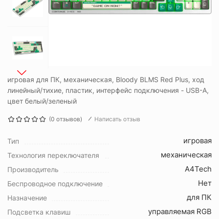
игровая для ПК, механическая, Bloody BLMS Red Plus, ход
линейный/тихие, пластик, интерфейс подключения - USB-A,
цвет белый/зеленый
(0 отзывов)
Написать отзыв
игровая
Тип
механическая
Технология переключателя
A4Tech
Производитель
Нет
Беспроводное подключение
для ПК
Назначение
управляемая RGB
Подсветка клавиш