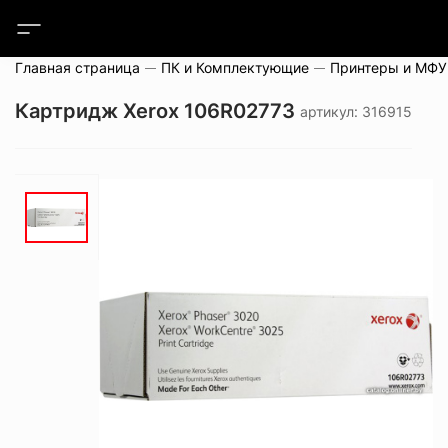
Главная страница
ПК и Комплектующие
Принтеры и МФУ
Картридж Xerox 106R02773
артикул: 316915