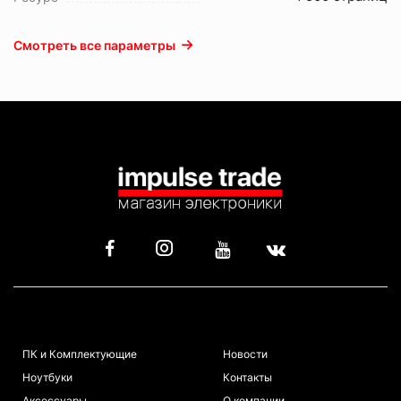
Смотреть все параметры
КАТАЛОГ
ИНФОРМАЦИЯ
ПК и Комплектующие
Новости
Ноутбуки
Контакты
Аксессуары
О компании