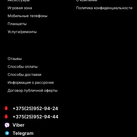
Игровая зона
Политика конфиденциальности
Мобильные телефоны
Планшеты
Услуги/ремонты
ПОКУПАТЕЛЯМ
Отзывы
Способы оплаты
Способы доставки
Информация о рассрочке
Договор публичной оферты
+375(25)952-94-24
+375(25)952-94-44
Viber
Telegram