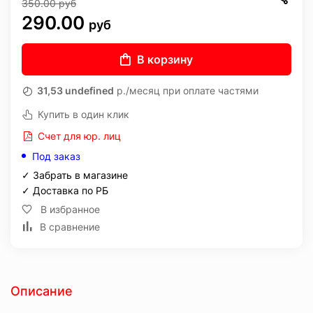
350.00
руб
290.00
руб
В корзину
31,53 undefined
р./месяц при оплате частями
Купить в один клик
Счет для юр. лиц
Под заказ
✓ Забрать в магазине
✓ Доставка по РБ
В избранное
В сравнение
Описание