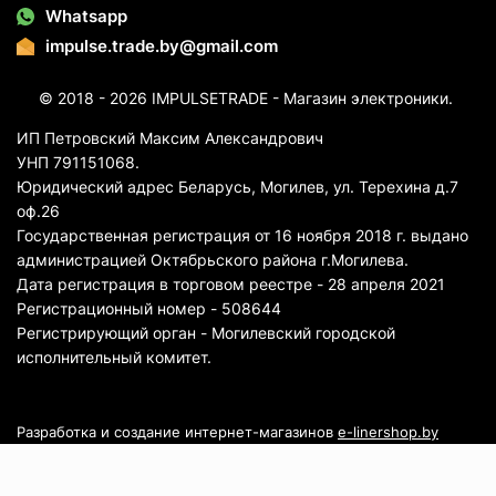
Whatsapp
impulse.trade.by@gmail.com
© 2018 - 2026 IMPULSETRADE - Магазин электроники.
ИП Петровский Максим Александрович
УНП 791151068.
Юридический адрес Беларусь, Могилев, ул. Терехина д.7
оф.26
Государственная регистрация от 16 ноября 2018 г. выдано
администрацией Октябрьского района г.Могилева.
Дата регистрация в торговом реестре - 28 апреля 2021
Регистрационный номер - 508644
Регистрирующий орган - Могилевский городской
исполнительный комитет.
Разработка и создание интернет-магазинов
e-linershop.by