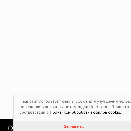
Наш сайт использует файлы cookie для улучшения польз
персонализированных рекомендаций. Нажав «Принять», в
соответствии с
Политикой обработки файлов cookie.
Отклонить