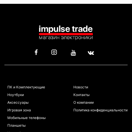
КАТАЛОГ
ИНФОРМАЦИЯ
ПК и Комплектующие
Новости
Ноутбуки
Контакты
Аксессуары
О компании
Игровая зона
Политика конфиденциальности
Мобильные телефоны
Планшеты