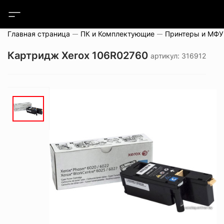
Главная страница
ПК и Комплектующие
Принтеры и МФУ
Картридж Xerox 106R02760
артикул: 316912