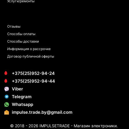
Услуги/ремонты
ПОКУПАТЕЛЯМ
Отзывы
Способы оплаты
Способы доставки
Информация о рассрочке
Договор публичной оферты
+375(25)952-94-24
+375(25)952-94-44
Viber
Telegram
Whatsapp
impulse.trade.by@gmail.com
© 2018 - 2026 IMPULSETRADE - Магазин электроники.