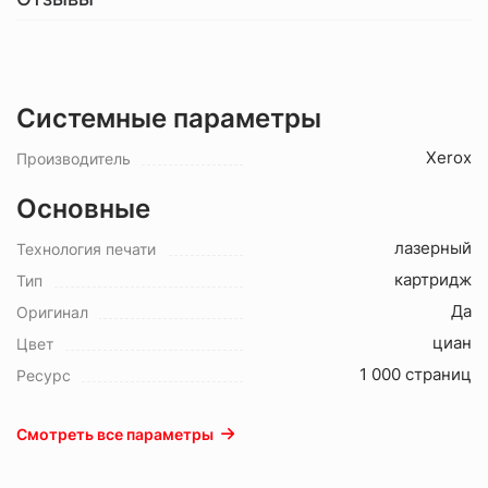
Системные параметры
Xerox
Производитель
Основные
лазерный
Технология печати
картридж
Тип
Да
Оригинал
циан
Цвет
1 000 страниц
Ресурс
Смотреть все параметры