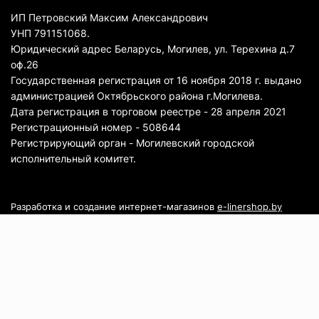
ИП Петровский Максим Александрович
УНП 791151068.
Юридический адрес Беларусь, Могилев, ул. Терехина д.7
оф.26
Государственная регистрация от 16 ноября 2018 г. выдано
администрацией Октябрьского района г.Могилева.
Дата регистрация в торговом реестре - 28 апреля 2021
Регистрационный номер - 508644
Регистрирующий орган - Могилевский городской
исполнительный комитет.
Разработка и создание интернет-магазинов
e-linershop.by