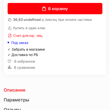
В корзину
36,93 undefined
р./месяц при оплате частями
Купить в один клик
Счет для юр. лиц
Под заказ
✓ Забрать в магазине
✓ Доставка по РБ
В избранное
В сравнение
Описание
Параметры
Отзывы