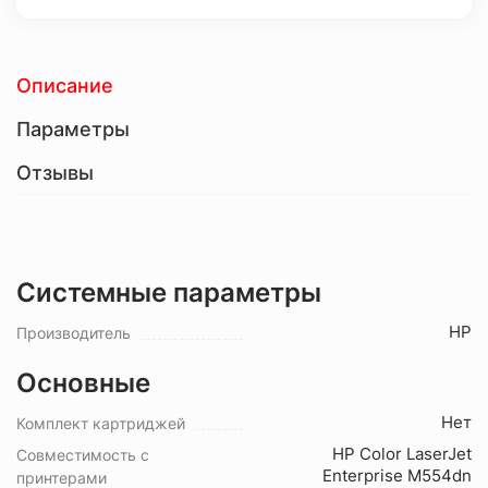
Описание
Параметры
Отзывы
Системные параметры
HP
Производитель
Основные
Нет
Комплект картриджей
HP Color LaserJet
Совместимость с
Enterprise M554dn
принтерами