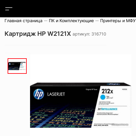
Главная страница
ПК и Комплектующие
Принтеры и МФУ
Картридж HP W2121X
артикул: 316710