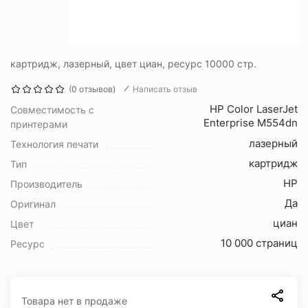
картридж, лазерный, цвет циан, ресурс 10000 стр.
(0 отзывов)
Написать отзыв
HP Color LaserJet
Совместимость с
Enterprise M554dn
принтерами
лазерный
Технология печати
картридж
Тип
HP
Производитель
Да
Оригинал
циан
Цвет
10 000 страниц
Ресурс
Товара нет в продаже