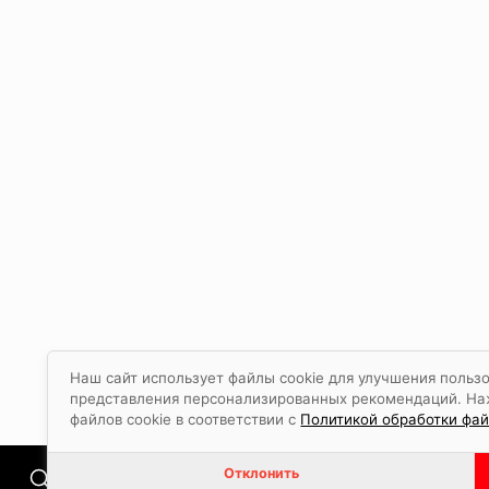
Наш сайт использует файлы cookie для улучшения пользо
представления персонализированных рекомендаций. Наж
файлов cookie в соответствии с
Политикой обработки фай
Отклонить