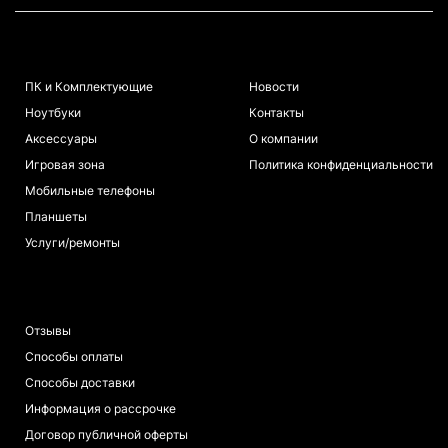
КАТАЛОГ
ИНФОРМАЦИЯ
ПК и Комплектующие
Новости
Ноутбуки
Контакты
Аксессуары
О компании
Игровая зона
Политика конфиденциальности
Мобильные телефоны
Планшеты
Услуги/ремонты
ПОКУПАТЕЛЯМ
Отзывы
Способы оплаты
Способы доставки
Информация о рассрочке
Договор публичной оферты