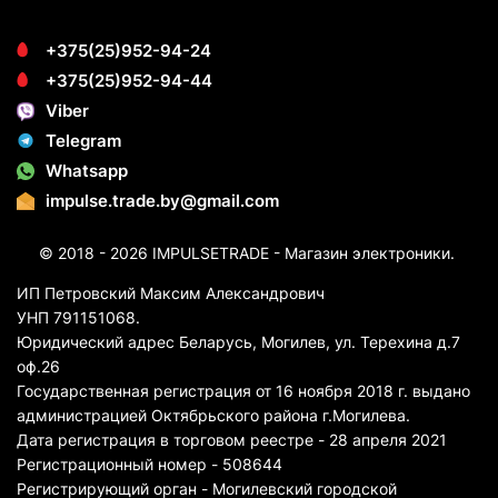
+375(25)952-94-24
+375(25)952-94-44
Viber
Telegram
Whatsapp
impulse.trade.by@gmail.com
© 2018 - 2026 IMPULSETRADE - Магазин электроники.
ИП Петровский Максим Александрович
УНП 791151068.
Юридический адрес Беларусь, Могилев, ул. Терехина д.7
оф.26
Государственная регистрация от 16 ноября 2018 г. выдано
администрацией Октябрьского района г.Могилева.
Дата регистрация в торговом реестре - 28 апреля 2021
Регистрационный номер - 508644
Регистрирующий орган - Могилевский городской