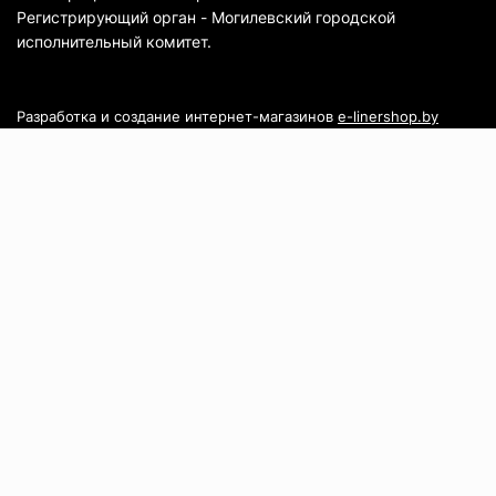
Регистрирующий орган - Могилевский городской
исполнительный комитет.
Разработка и создание интернет-магазинов
e-linershop.by