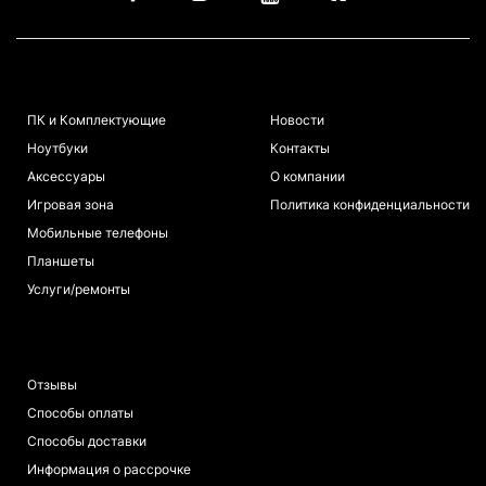
КАТАЛОГ
ИНФОРМАЦИЯ
ПК и Комплектующие
Новости
Ноутбуки
Контакты
Аксессуары
О компании
Игровая зона
Политика конфиденциальности
Мобильные телефоны
Планшеты
Услуги/ремонты
ПОКУПАТЕЛЯМ
Отзывы
Способы оплаты
Способы доставки
Информация о рассрочке