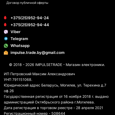
Договор публичной оферты
+375(25)952-94-24
+375(25)952-94-44
Viber
Telegram
Whatsapp
impulse.trade.by@gmail.com
© 2018 - 2026 IMPULSETRADE - Магазин электроники.
ИП Петровский Максим Александрович
УНП 791151068.
Юридический адрес Беларусь, Могилев, ул. Терехина д.7
оф.26
Государственная регистрация от 16 ноября 2018 г. выдано
администрацией Октябрьского района г.Могилева.
Дата регистрация в торговом реестре - 28 апреля 2021
Регистрационный номер - 508644