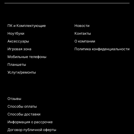
КАТАЛОГ
ИНФОРМАЦИЯ
ПК и Комплектующие
Новости
Ноутбуки
Контакты
Аксессуары
О компании
Игровая зона
Политика конфиденциальности
Мобильные телефоны
Планшеты
Услуги/ремонты
ПОКУПАТЕЛЯМ
Отзывы
Способы оплаты
Способы доставки
Информация о рассрочке
Договор публичной оферты