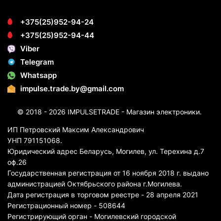
+375(25)952-94-24
+375(25)952-94-44
Viber
Telegram
Whatsapp
impulse.trade.by@gmail.com
© 2018 - 2026 IMPULSETRADE - Магазин электроники.
ИП Петровский Максим Александрович
УНП 791151068.
Юридический адрес Беларусь, Могилев, ул. Терехина д.7
оф.26
Государственная регистрация от 16 ноября 2018 г. выдано
администрацией Октябрьского района г.Могилева.
Дата регистрация в торговом реестре - 28 апреля 2021
Регистрационный номер - 508644
Регистрирующий орган - Могилевский городской