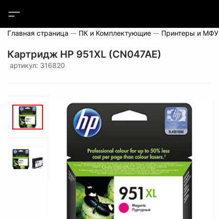
Главная страница
ПК и Комплектующие
Принтеры и МФУ
Картридж HP 951XL (CN047AE)
артикул: 316820