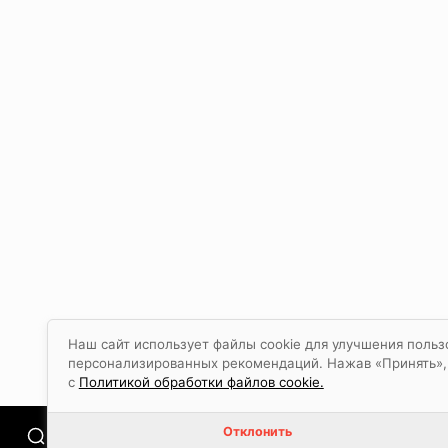
Наш сайт использует файлы cookie для улучшения польз
персонализированных рекомендаций. Нажав «Принять», в
с
Политикой обработки файлов cookie.
Отклонить