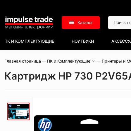
Каталог
ПК И КОМПЛЕКТУЮЩИЕ
НОУТБУКИ
АКСЕССУ
Главная страница
ПК и Комплектующие
Принтеры и 
Картридж HP 730 P2V65