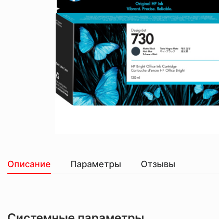
Описание
Параметры
Отзывы
Системные параметры