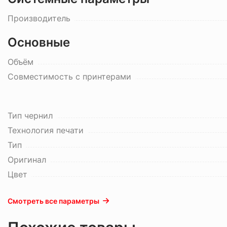
Производитель
Основные
Объём
Совместимость с принтерами
Тип чернил
Технология печати
Тип
Оригинал
Цвет
Смотреть все параметры