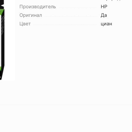
Производитель
HP
Оригинал
Да
Цвет
циан