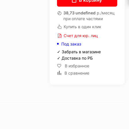
В корзину
38,73 undefined
р./месяц
при оплате частями
Купить в один клик
Счет для юр. лиц
Под заказ
✓ Забрать в магазине
✓ Доставка по РБ
В избранное
В сравнение