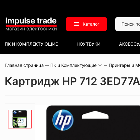
Каталог
ПК И КОМПЛЕКТУЮЩИЕ
НОУТБУКИ
АКСЕССУ
Главная страница
ПК и Комплектующие
Принтеры и 
Картридж HP 712 3ED77