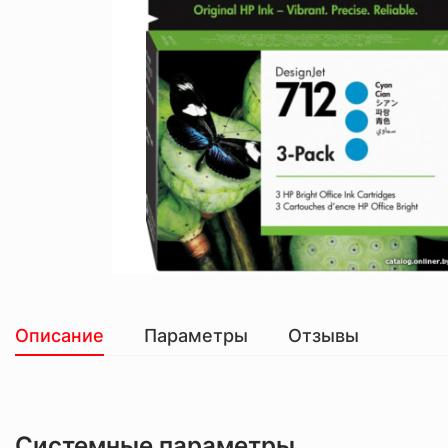
Описание
Параметры
Отзывы
Системные параметры