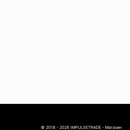
© 2018 - 2026 IMPULSETRADE - Магазин
4