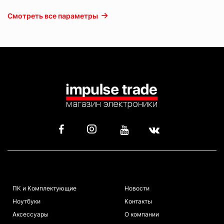
Смотреть все параметры
КАТАЛОГ
ИНФОРМАЦИЯ
ПК и Комплектующие
Новости
Ноутбуки
Контакты
Аксессуары
О компании