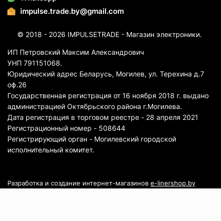
impulse.trade.by@gmail.com
© 2018 - 2026 IMPULSETRADE - Магазин электроники.
ИП Петровский Максим Александрович
УНП 791151068.
Юридический адрес Беларусь, Могилев, ул. Терехина д.7
оф.26
Государственная регистрация от 16 ноября 2018 г. выдано
администрацией Октябрьского района г.Могилева.
Дата регистрация в торговом реестре - 28 апреля 2021
Регистрационный номер - 508644
Регистрирующий орган - Могилевский городской
исполнительный комитет.
Разработка и создание интернет-магазинов
e-linershop.by