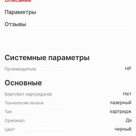
Параметры
Отзывы
Системные параметры
HP
Производитель
Основные
Нет
Комплект картриджей
лазерный
Технология печати
картридж
Тип
Да
Оригинал
черный
Цвет