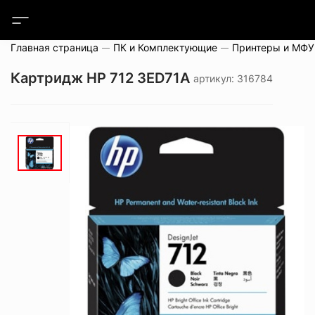
Главная страница
ПК и Комплектующие
Принтеры и МФУ
Картридж HP 712 3ED71A
артикул: 316784