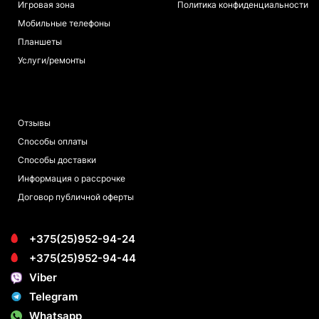
Игровая зона
Политика конфиденциальности
Мобильные телефоны
Планшеты
Услуги/ремонты
ПОКУПАТЕЛЯМ
Отзывы
Способы оплаты
Способы доставки
Информация о рассрочке
Договор публичной оферты
+375(25)952-94-24
+375(25)952-94-44
Viber
Telegram
Whatsapp