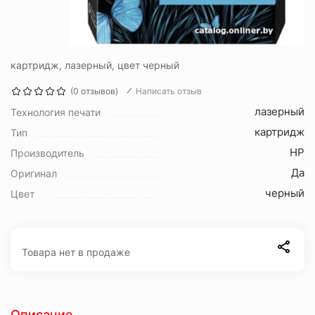
картридж, лазерный, цвет черный
(0 отзывов)
Написать отзыв
лазерный
Технология печати
картридж
Тип
HP
Производитель
Да
Оригинал
черный
Цвет
Товара нет в продаже
Описание