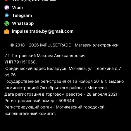
Viber
Telegram
Whatsapp
impulse.trade.by@gmail.com
© 2018 - 2026 IMPULSETRADE - Магазин электроники.
ИП Петровский Максим Александрович
УНП 791151068.
Юридический адрес Беларусь, Могилев, ул. Терехина д.7
оф.26
Государственная регистрация от 16 ноября 2018 г. выдано
администрацией Октябрьского района г.Могилева.
Дата регистрация в торговом реестре - 28 апреля 2021
Регистрационный номер - 508644
Регистрирующий орган - Могилевский городской
исполнительный комитет.