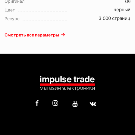
Да
Оригинал
черный
Цвет
3 000 страниц
Ресурс
Смотреть все параметры
КАТАЛОГ
ИНФОРМАЦИЯ