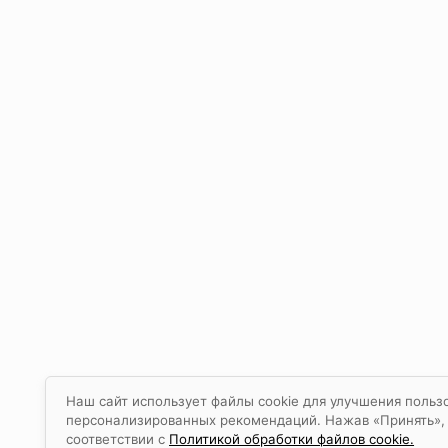
Наш сайт использует файлы cookie для улучшения польз
персонализированных рекомендаций. Нажав «Принять», в
соответствии с
Политикой обработки файлов cookie.