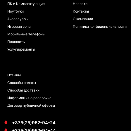
ПК и Комплектующие
Новости
Ноутбуки
Контакты
Аксессуары
О компании
Игровая зона
Политика конфиденциальности
Мобильные телефоны
Планшеты
Услуги/ремонты
ПОКУПАТЕЛЯМ
Отзывы
Способы оплаты
Способы доставки
Информация о рассрочке
Договор публичной оферты
+375(25)952-94-24
+375(25)952-94-44