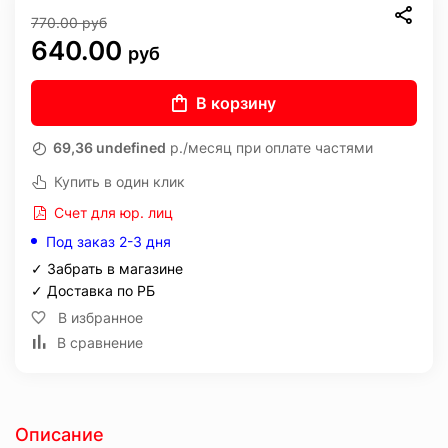
770.00
руб
640.00
руб
В корзину
69,36 undefined
р./месяц при оплате частями
Купить в один клик
Счет для юр. лиц
Под заказ 2-3 дня
✓ Забрать в магазине
✓ Доставка по РБ
В избранное
В сравнение
Описание