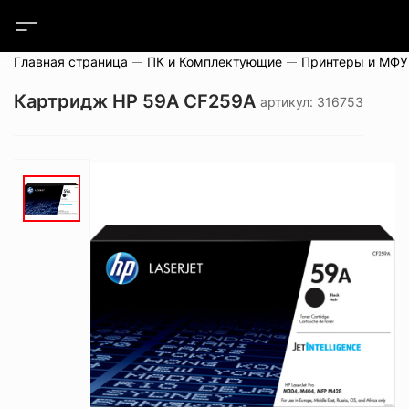
Главная страница
ПК и Комплектующие
Принтеры и МФУ
Картридж HP 59A CF259A
артикул: 316753