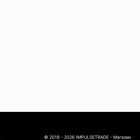
© 2018 - 2026 IMPULSETRADE - Магазин
4