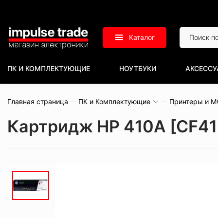
Каталог
ПК И КОМПЛЕКТУЮЩИЕ
НОУТБУКИ
АКСЕССУ
Главная страница
ПК и Комплектующие
Принтеры и 
Картридж HP 410A [CF41