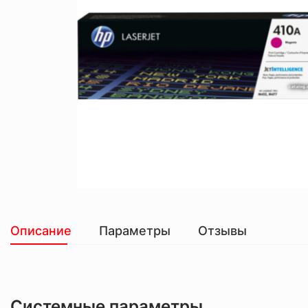
Описание
Параметры
Отзывы
Системные параметры