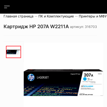
Главная страница
ПК и Комплектующие
Принтеры и МФУ
Картридж HP 207A W2211A
артикул: 316703