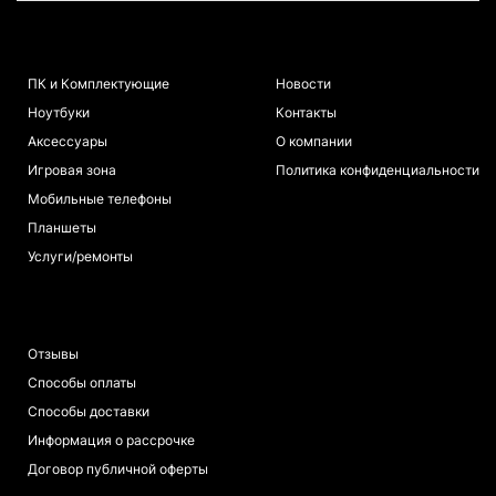
КАТАЛОГ
ИНФОРМАЦИЯ
ПК и Комплектующие
Новости
Ноутбуки
Контакты
Аксессуары
О компании
Игровая зона
Политика конфиденциальности
Мобильные телефоны
Планшеты
Услуги/ремонты
ПОКУПАТЕЛЯМ
Отзывы
Способы оплаты
Способы доставки
Информация о рассрочке
Договор публичной оферты