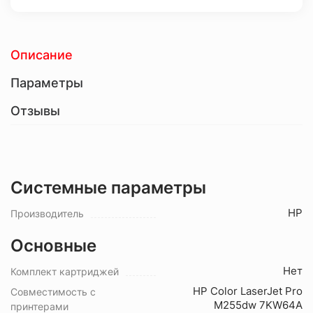
Описание
Параметры
Отзывы
Системные параметры
HP
Производитель
Основные
Нет
Комплект картриджей
HP Color LaserJet Pro
Совместимость с
M255dw 7KW64A
принтерами