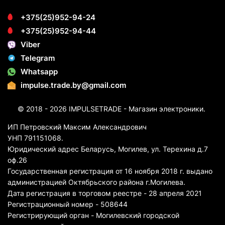
+375(25)952-94-24
+375(25)952-94-44
Viber
Telegram
Whatsapp
impulse.trade.by@gmail.com
© 2018 - 2026 IMPULSETRADE - Магазин электроники.
ИП Петровский Максим Александрович
УНП 791151068.
Юридический адрес Беларусь, Могилев, ул. Терехина д.7
оф.26
Государственная регистрация от 16 ноября 2018 г. выдано
администрацией Октябрьского района г.Могилева.
Дата регистрация в торговом реестре - 28 апреля 2021
Регистрационный номер - 508644
Регистрирующий орган - Могилевский городской