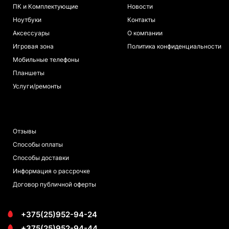
ПК и Комплектующие
Новости
Ноутбуки
Контакты
Аксессуары
О компании
Игровая зона
Политика конфиденциальности
Мобильные телефоны
Планшеты
Услуги/ремонты
ПОКУПАТЕЛЯМ
Отзывы
Способы оплаты
Способы доставки
Информация о рассрочке
Договор публичной оферты
+375(25)952-94-24
+375(25)952-94-44