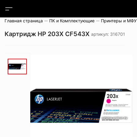
Главная страница
ПК и Комплектующие
Принтеры и МФУ
Картридж HP 203X CF543X
артикул: 316701