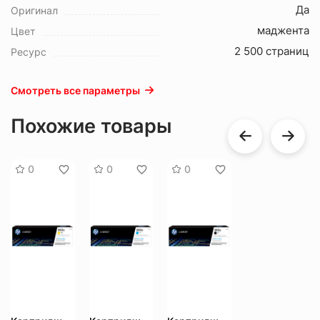
Да
Оригинал
маджента
Цвет
2 500 страниц
Ресурс
Смотреть все параметры
Похожие товары
0
0
0