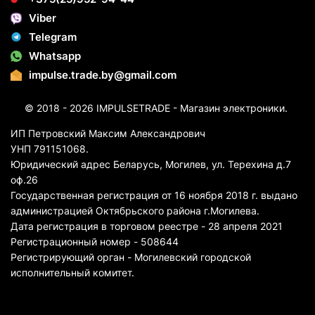
Viber
Telegram
Whatsapp
impulse.trade.by@gmail.com
© 2018 - 2026 IMPULSETRADE - Магазин электроники.
ИП Петровский Максим Александрович
УНП 791151068.
Юридический адрес Беларусь, Могилев, ул. Терехина д.7
оф.26
Государственная регистрация от 16 ноября 2018 г. выдано
администрацией Октябрьского района г.Могилева.
Дата регистрация в торговом реестре - 28 апреля 2021
Регистрационный номер - 508644
Регистрирующий орган - Могилевский городской
исполнительный комитет.