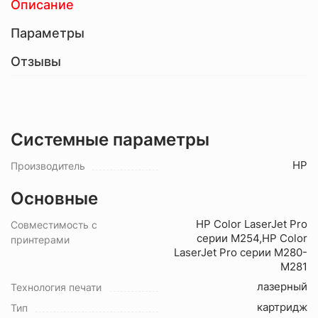
Описание
Параметры
Отзывы
Системные параметры
HP
Производитель
Основные
HP Color LaserJet Pro
Совместимость с
серии M254,HP Color
принтерами
LaserJet Pro серии M280-
M281
лазерный
Технология печати
картридж
Тип