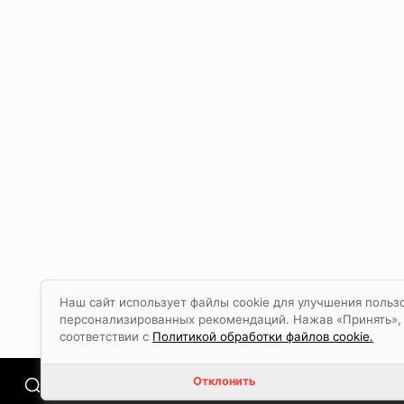
Наш сайт использует файлы cookie для улучшения польз
персонализированных рекомендаций. Нажав «Принять», в
соответствии с
Политикой обработки файлов cookie.
Отклонить