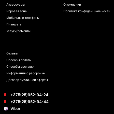
Аксессуары
О компании
Игровая зона
Политика конфиденциальности
Мобильные телефоны
Планшеты
Услуги/ремонты
ПОКУПАТЕЛЯМ
Отзывы
Способы оплаты
Способы доставки
Информация о рассрочке
Договор публичной оферты
+375(25)952-94-24
+375(25)952-94-44
Viber