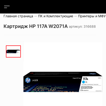
Главная страница
ПК и Комплектующие
Принтеры и МФУ
Картридж HP 117A W2071A
артикул: 316688