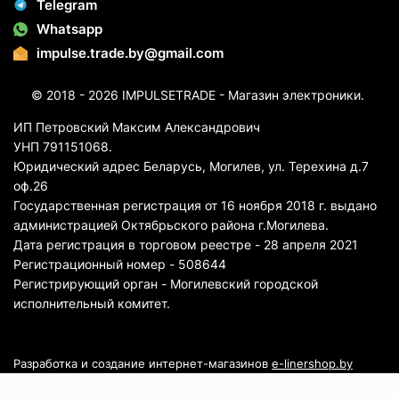
Telegram
Whatsapp
impulse.trade.by@gmail.com
© 2018 - 2026 IMPULSETRADE - Магазин электроники.
ИП Петровский Максим Александрович
УНП 791151068.
Юридический адрес Беларусь, Могилев, ул. Терехина д.7
оф.26
Государственная регистрация от 16 ноября 2018 г. выдано
администрацией Октябрьского района г.Могилева.
Дата регистрация в торговом реестре - 28 апреля 2021
Регистрационный номер - 508644
Регистрирующий орган - Могилевский городской
исполнительный комитет.
Разработка и создание интернет-магазинов
e-linershop.by