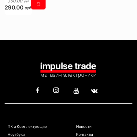
350.00
руб
290.00
руб
КАТАЛОГ
ИНФОРМАЦИЯ
ПК и Комплектующие
Новости
Ноутбуки
Контакты