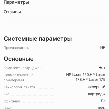
Параметры
Отзывы
Системные параметры
HP
Производитель
Основные
Нет
Комплект картриджей
HP Laser 150,HP Laser
Совместимость с
178,HP Laser 179
принтерами
лазерный
Технология печати
картридж
Тип
Да
Оригинал
циан
Цвет