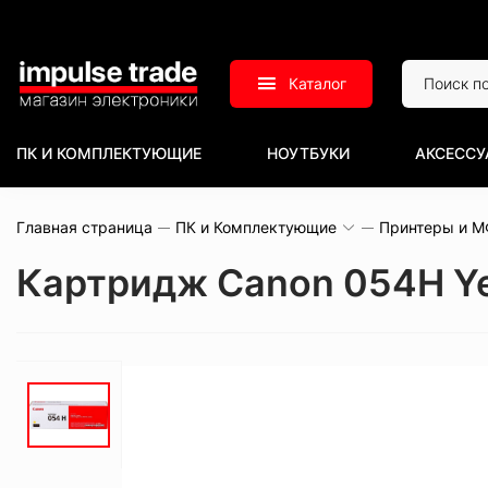
Каталог
ПК И КОМПЛЕКТУЮЩИЕ
НОУТБУКИ
АКСЕССУ
Главная страница
ПК и Комплектующие
Принтеры и 
Картридж Canon 054H Ye