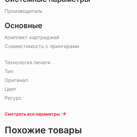
Производитель
Основные
Комплект картриджей
Совместимость с принтерами
Технология печати
Тип
Оригинал
Цвет
Ресурс
Смотреть все параметры
Похожие товары