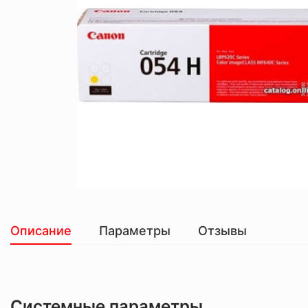
Описание
Параметры
Отзывы
Системные параметры