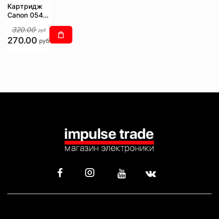
Картридж
Canon 054
Cyan
320.00
руб
270.00
руб
КАТАЛОГ
ИНФОРМАЦИЯ