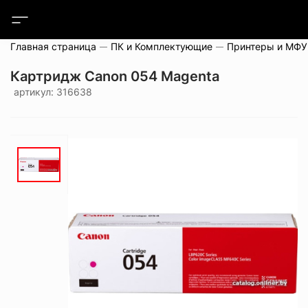
Главная страница
ПК и Комплектующие
Принтеры и МФУ
Картридж Canon 054 Magenta
артикул: 316638