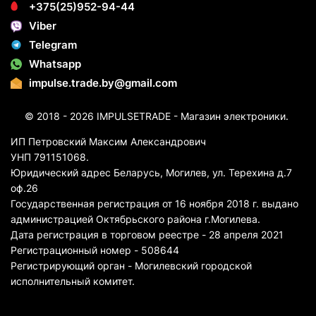
+375(25)952-94-44
Viber
Telegram
Whatsapp
impulse.trade.by@gmail.com
© 2018 - 2026 IMPULSETRADE - Магазин электроники.
ИП Петровский Максим Александрович
УНП 791151068.
Юридический адрес Беларусь, Могилев, ул. Терехина д.7
оф.26
Государственная регистрация от 16 ноября 2018 г. выдано
администрацией Октябрьского района г.Могилева.
Дата регистрация в торговом реестре - 28 апреля 2021
Регистрационный номер - 508644
Регистрирующий орган - Могилевский городской
исполнительный комитет.