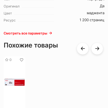
Да
Оригинал
маджента
Цвет
1 200 страниц
Ресурс
Смотреть все параметры
Похожие товары
0