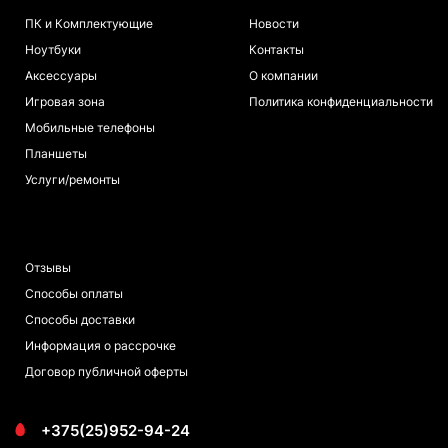
ПК и Комплектующие
Новости
Ноутбуки
Контакты
Аксессуары
О компании
Игровая зона
Политика конфиденциальности
Мобильные телефоны
Планшеты
Услуги/ремонты
ПОКУПАТЕЛЯМ
Отзывы
Способы оплаты
Способы доставки
Информация о рассрочке
Договор публичной оферты
+375(25)952-94-24