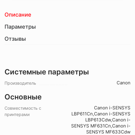
Описание
Параметры
Отзывы
Системные параметры
Canon
Производитель
Основные
Canon i-SENSYS
Совместимость с
LBP611Cn,Canon i-SENSYS
принтерами
LBP613Cdw,Canon i-
SENSYS MF631Cn,Canon i-
SENSYS MF633Cdw