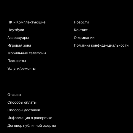
КАТАЛОГ
ИНФОРМАЦИЯ
ПК и Комплектующие
Новости
Ноутбуки
Контакты
Аксессуары
О компании
Игровая зона
Политика конфиденциальности
Мобильные телефоны
Планшеты
Услуги/ремонты
ПОКУПАТЕЛЯМ
Отзывы
Способы оплаты
Способы доставки
Информация о рассрочке
Договор публичной оферты