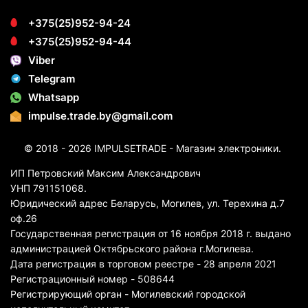
+375(25)952-94-24
+375(25)952-94-44
Viber
Telegram
Whatsapp
impulse.trade.by@gmail.com
© 2018 - 2026 IMPULSETRADE - Магазин электроники.
ИП Петровский Максим Александрович
УНП 791151068.
Юридический адрес Беларусь, Могилев, ул. Терехина д.7
оф.26
Государственная регистрация от 16 ноября 2018 г. выдано
администрацией Октябрьского района г.Могилева.
Дата регистрация в торговом реестре - 28 апреля 2021
Регистрационный номер - 508644
Регистрирующий орган - Могилевский городской