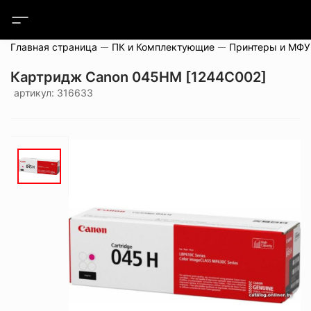
Главная страница
ПК и Комплектующие
Принтеры и МФУ
Картридж Canon 045HM [1244C002]
артикул: 316633