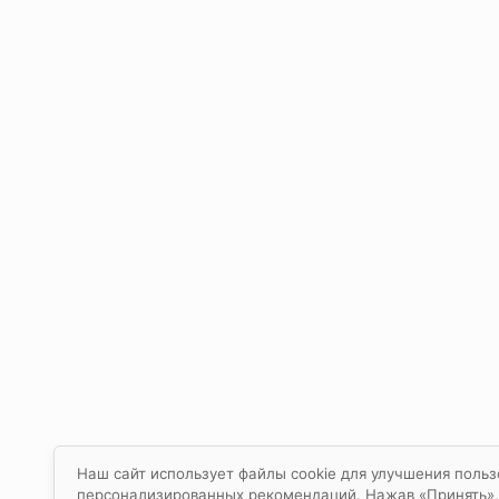
Наш сайт использует файлы cookie для улучшения польз
персонализированных рекомендаций. Нажав «Принять», в