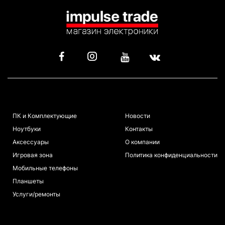
КАТАЛОГ
ИНФОРМАЦИЯ
ПК и Комплектующие
Новости
Ноутбуки
Контакты
Аксессуары
О компании
Игровая зона
Политика конфиденциальности
Мобильные телефоны
Планшеты
Услуги/ремонты
ПОКУПАТЕЛЯМ