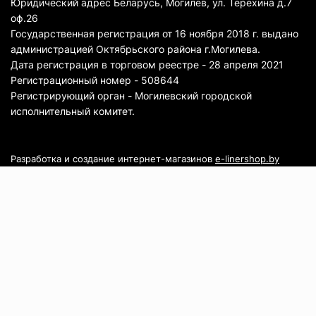
Юридический адрес Беларусь, Могилев, ул. Терехина д.7
оф.26
Государственная регистрация от 16 ноября 2018 г. выдано
администрацией Октябрьского района г.Могилева.
Дата регистрация в торговом реестре - 28 апреля 2021
Регистрационный номер - 508644
Регистрирующий орган - Могилевский городской
исполнительный комитет.
Разработка и создание интернет-магазинов
e-linershop.by