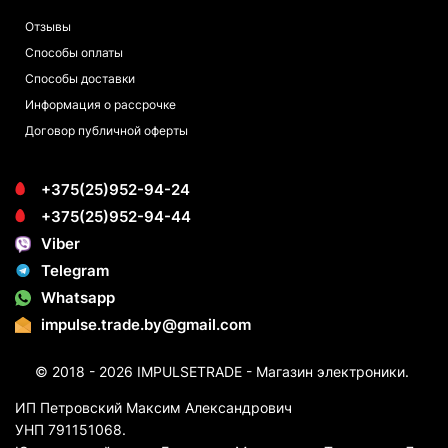
Отзывы
Способы оплаты
Способы доставки
Информация о рассрочке
Договор публичной оферты
+375(25)952-94-24
+375(25)952-94-44
Viber
Telegram
Whatsapp
impulse.trade.by@gmail.com
© 2018 - 2026 IMPULSETRADE - Магазин электроники.
ИП Петровский Максим Александрович
УНП 791151068.