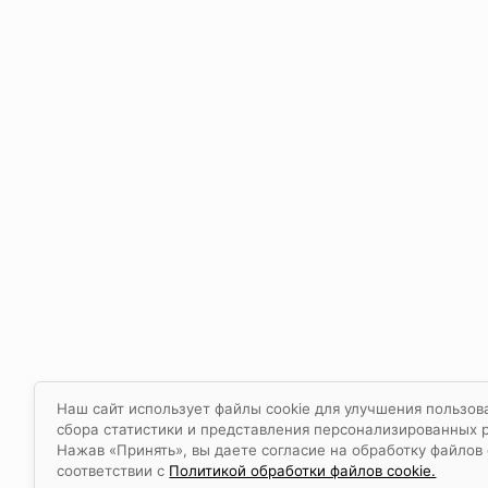
Наш сайт использует файлы cookie для улучшения пользов
сбора статистики и представления персонализированных 
Нажав «Принять», вы даете согласие на обработку файлов 
соответствии с
Политикой обработки файлов cookie.