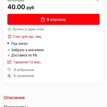
50.00
руб
40.00
руб
В корзину
Купить в один клик
Счет для юр. лиц
Под заказ
✓ Забрать в магазине
✓ Доставка по РБ
Гарантия 12 мес.
В избранное
В сравнение
Описание