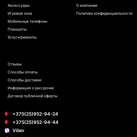
Аксессуары
О компании
Игровая зона
Политика конфиденциальности
Мобильные телефоны
Планшеты
Услуги/ремонты
ПОКУПАТЕЛЯМ
Отзывы
Способы оплаты
Способы доставки
Информация о рассрочке
Договор публичной оферты
+375(25)952-94-24
+375(25)952-94-44
Viber