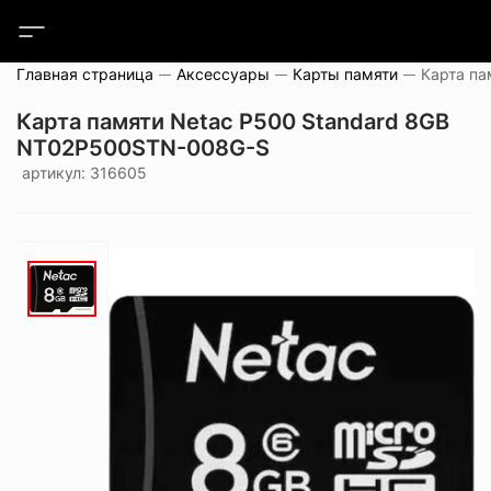
Главная страница
Аксессуары
Карты памяти
Карта памяти Netac P500 Standard 8GB
NT02P500STN-008G-S
артикул: 316605