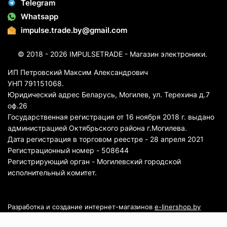
Telegram
Whatsapp
impulse.trade.by@gmail.com
© 2018 - 2026 IMPULSETRADE - Магазин электроники.
ИП Петровский Максим Александрович
УНП 791151068.
Юридический адрес Беларусь, Могилев, ул. Терехина д.7
оф.26
Государственная регистрация от 16 ноября 2018 г. выдано
администрацией Октябрьского района г.Могилева.
Дата регистрация в торговом реестре - 28 апреля 2021
Регистрационный номер - 508644
Регистрирующий орган - Могилевский городской
исполнительный комитет.
Разработка и создание интернет-магазинов
e-linershop.by