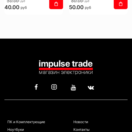
50.00
60.00
руб
руб
40.00
50.00
руб
руб
КАТАЛОГ
ИНФОРМАЦИЯ
ПК и Комплектующие
Новости
Ноутбуки
Контакты