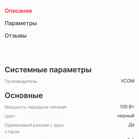
Описание
Параметры
Отзывы
Системные параметры
VCOM
Производитель
Основные
100 Вт
Мощность передачи питания
черный
Цвет
Да
Одинаковый разъем с двух
сторон