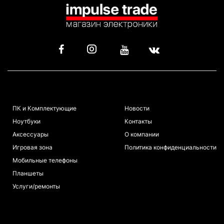
КАТАЛОГ
ИНФОРМАЦИЯ
ПК и Комплектующие
Новости
Ноутбуки
Контакты
Аксессуары
О компании
Игровая зона
Политика конфиденциальности
Мобильные телефоны
Планшеты
Услуги/ремонты
ПОКУПАТЕЛЯМ