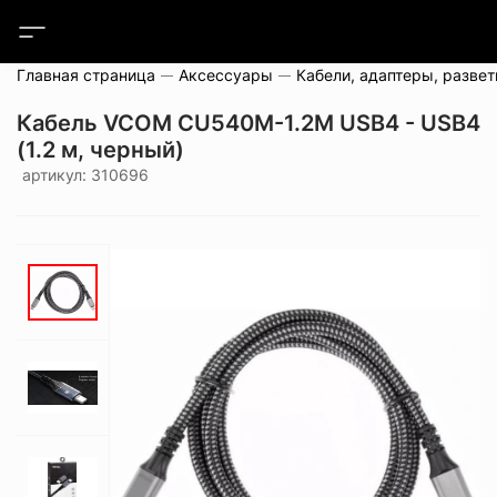
Главная страница
Аксессуары
Кабели, адаптеры, развет
Кабель VCOM CU540M-1.2M USB4 - USB4
(1.2 м, черный)
артикул: 310696