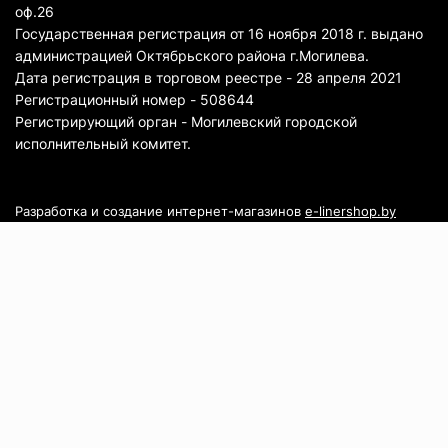
оф.26
Государственная регистрация от 16 ноября 2018 г. выдано
администрацией Октябрьского района г.Могилева.
Дата регистрация в торговом реестре - 28 апреля 2021
Регистрационный номер - 508644
Регистрирующий орган - Могилевский городской
исполнительный комитет.
Разработка и создание интернет-магазинов
e-linershop.by