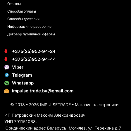
Отзывы
Способы оплаты
Способы доставки
Информация о рассрочке
Договор публичной оферты
+375(25)952-94-24
+375(25)952-94-44
Viber
Telegram
Whatsapp
impulse.trade.by@gmail.com
© 2018 - 2026 IMPULSETRADE - Магазин электроники.
ИП Петровский Максим Александрович
УНП 791151068.
Юридический адрес Беларусь, Могилев, ул. Терехина д.7