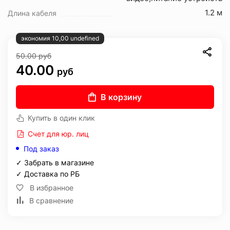
1.2 м
Длина кабеля
экономия 10,00 undefined
50.00
руб
40.00
руб
В корзину
Купить в один клик
Счет для юр. лиц
Под заказ
✓ Забрать в магазине
✓ Доставка по РБ
В избранное
В сравнение