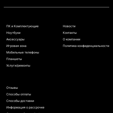
КАТАЛОГ
ИНФОРМАЦИЯ
ПК и Комплектующие
Новости
Ноутбуки
Контакты
Аксессуары
О компании
Игровая зона
Политика конфиденциальности
Мобильные телефоны
Планшеты
Услуги/ремонты
ПОКУПАТЕЛЯМ
Отзывы
Способы оплаты
Способы доставки
Информация о рассрочке