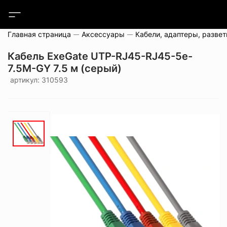
Главная страница
Аксессуары
Кабели, адаптеры, развет
Кабель ExeGate UTP-RJ45-RJ45-5e-
7.5M-GY 7.5 м (серый)
артикул: 310593