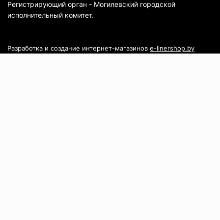
Регистрирующий орган - Могилевский городской
исполнительный комитет.
Разработка и создание интернет-магазинов
e-linershop.by