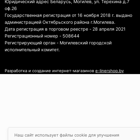
Юридический адрес Беларусь, Могилев, ул. Терехина д.7
оф.26
Государственная регистрация от 16 ноября 2018 г. выдано
администрацией Октябрьского района г.Могилева.
Дата регистрация в торговом реестре - 28 апреля 2021
Регистрационный номер - 508644
Регистрирующий орган - Могилевский городской
исполнительный комитет.
Разработка и создание интернет-магазинов
e-linershop.by
Наш сайт использует файлы cookie для улучшения