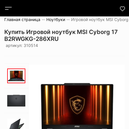
Главная страница
Ноутбуки
Купить Игровой ноутбук MSI Cyborg 17
B2RWGKG-286XRU
артикул: 310514