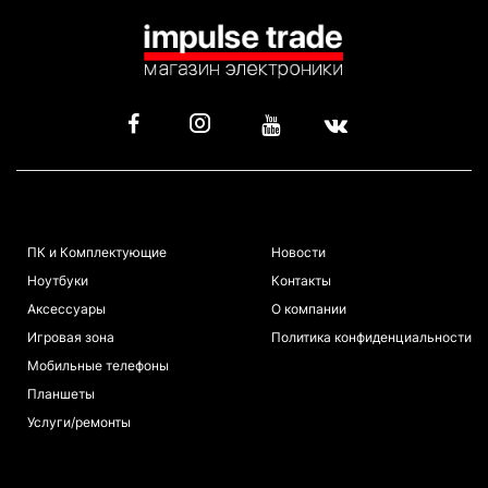
КАТАЛОГ
ИНФОРМАЦИЯ
ПК и Комплектующие
Новости
Ноутбуки
Контакты
Аксессуары
О компании
Игровая зона
Политика конфиденциальности
Мобильные телефоны
Планшеты
Услуги/ремонты
ПОКУПАТЕЛЯМ