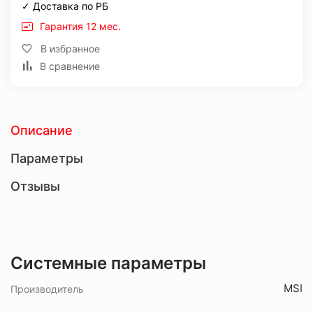
✓ Доставка по РБ
Гарантия 12 мес.
В избранное
В сравнение
Описание
Параметры
Отзывы
Системные параметры
MSI
Производитель