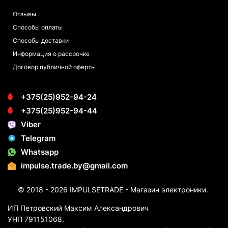
Отзывы
Способы оплаты
Способы доставки
Информация о рассрочке
Договор публичной оферты
+375(25)952-94-24
+375(25)952-94-44
Viber
Telegram
Whatsapp
impulse.trade.by@gmail.com
© 2018 - 2026 IMPULSETRADE - Магазин электроники.
ИП Петровский Максим Александрович
УНП 791151068.