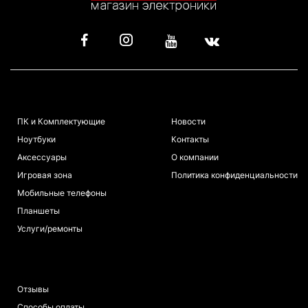
КАТАЛОГ
ИНФОРМАЦИЯ
ПК и Комплектующие
Новости
Ноутбуки
Контакты
Аксессуары
О компании
Игровая зона
Политика конфиденциальности
Мобильные телефоны
Планшеты
Услуги/ремонты
ПОКУПАТЕЛЯМ
Отзывы
Способы оплаты