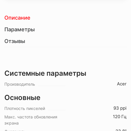
Описание
Параметры
Отзывы
Системные параметры
Acer
Производитель
Основные
93 ppi
Плотность пикселей
120 Гц
Макс. частота обновления
экрана