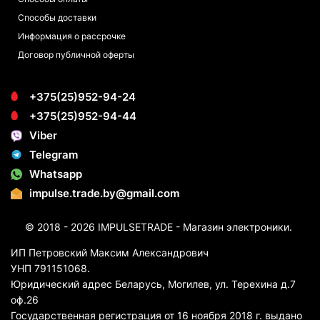
Способы доставки
Информация о рассрочке
Договор публичной оферты
+375(25)952-94-24
+375(25)952-94-44
Viber
Telegram
Whatsapp
impulse.trade.by@gmail.com
© 2018 - 2026 IMPULSETRADE - Магазин электроники.
ИП Петровский Максим Александрович
УНП 791151068.
Юридический адрес Беларусь, Могилев, ул. Терехина д.7
оф.26
Государственная регистрация от 16 ноября 2018 г. выдано