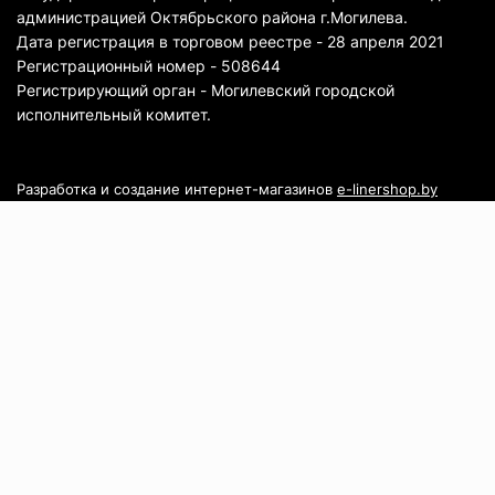
администрацией Октябрьского района г.Могилева.
Дата регистрация в торговом реестре - 28 апреля 2021
Регистрационный номер - 508644
Регистрирующий орган - Могилевский городской
исполнительный комитет.
Разработка и создание интернет-магазинов
e-linershop.by