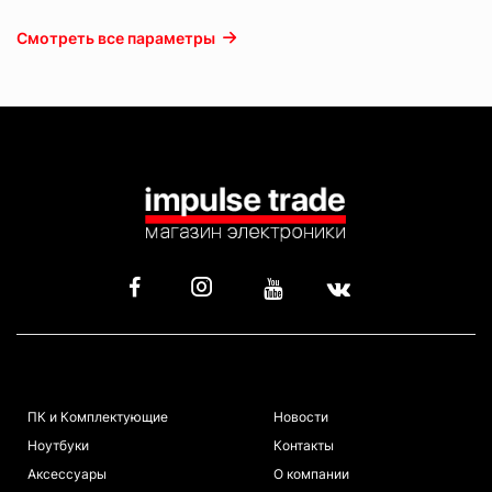
Смотреть все параметры
КАТАЛОГ
ИНФОРМАЦИЯ
ПК и Комплектующие
Новости
Ноутбуки
Контакты
Аксессуары
О компании