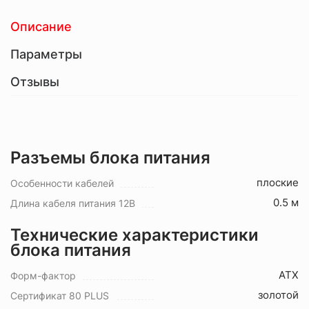
Описание
Параметры
Отзывы
Разъемы блока питания
плоские
Особенности кабелей
0.5 м
Длина кабеля питания 12В
Технические характеристики
блока питания
ATX
Форм-фактор
золотой
Сертификат 80 PLUS