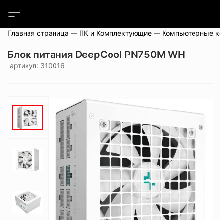
Главная страница
ПК и Комплектующие
Компьютерные 
Блок питания DeepCool PN750M WH
артикул: 310016