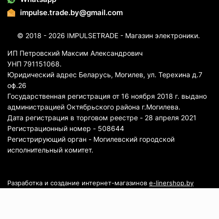
impulse.trade.by@gmail.com
© 2018 - 2026 IMPULSETRADE - Магазин электроники.
ИП Петровский Максим Александрович
УНП 791151068.
Юридический адрес Беларусь, Могилев, ул. Терехина д.7
оф.26
Государственная регистрация от 16 ноября 2018 г. выдано
администрацией Октябрьского района г.Могилева.
Дата регистрация в торговом реестре - 28 апреля 2021
Регистрационный номер - 508644
Регистрирующий орган - Могилевский городской
исполнительный комитет.
Разработка и создание интернет-магазинов
e-linershop.by