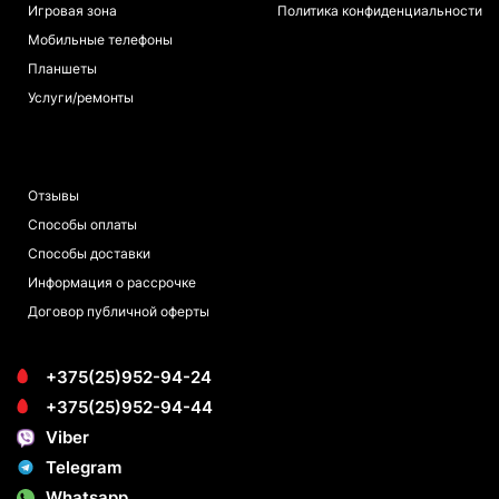
Игровая зона
Политика конфиденциальности
Мобильные телефоны
Планшеты
Услуги/ремонты
ПОКУПАТЕЛЯМ
Отзывы
Способы оплаты
Способы доставки
Информация о рассрочке
Договор публичной оферты
+375(25)952-94-24
+375(25)952-94-44
Viber
Telegram
Whatsapp