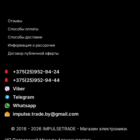
ПОКУПАТЕЛЯМ
Отзывы
Способы оплаты
Способы доставки
Информация о рассрочке
Договор публичной оферты
+375(25)952-94-24
+375(25)952-94-44
Viber
Telegram
Whatsapp
impulse.trade.by@gmail.com
© 2018 - 2026 IMPULSETRADE - Магазин электроники.
ИП Петровский Максим Александрович