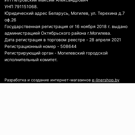
УНП 791151068.
Юридический адрес Беларусь, Могилев, ул. Терехина д.7
оф.26
Государственная регистрация от 16 ноября 2018 г. выдано
администрацией Октябрьского района г.Могилева.
Дата регистрация в торговом реестре - 28 апреля 2021
Регистрационный номер - 508644
Регистрирующий орган - Могилевский городской
исполнительный комитет.
Разработка и создание интернет-магазинов
e-linershop.by