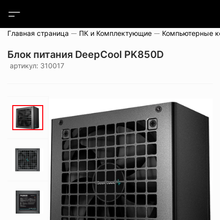
Главная страница
ПК и Комплектующие
Компьютерные 
Блок питания DeepCool PK850D
артикул: 310017