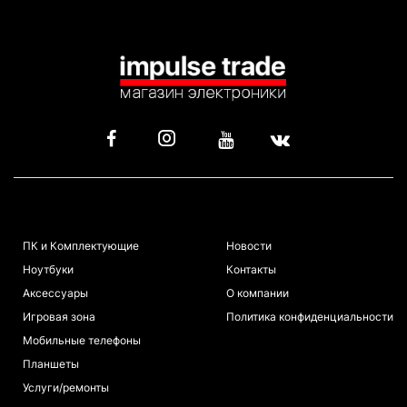
КАТАЛОГ
ИНФОРМАЦИЯ
ПК и Комплектующие
Новости
Ноутбуки
Контакты
Аксессуары
О компании
Игровая зона
Политика конфиденциальности
Мобильные телефоны
Планшеты
Услуги/ремонты