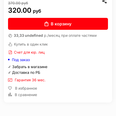
370.00
руб
320.00
руб
В корзину
33,33 undefined
р./месяц при оплате частями
Купить в один клик
Счет для юр. лиц
Под заказ
✓ Забрать в магазине
✓ Доставка по РБ
Гарантия 36 мес.
В избранное
В сравнение