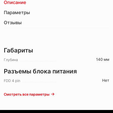
Описание
Параметры
Отзывы
Габариты
140 мм
Глубина
Разъемы блока питания
Нет
FDD 4 pin
Смотреть все параметры