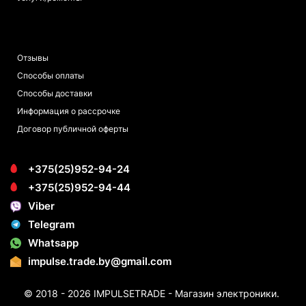
ПОКУПАТЕЛЯМ
Отзывы
Способы оплаты
Способы доставки
Информация о рассрочке
Договор публичной оферты
+375(25)952-94-24
+375(25)952-94-44
Viber
Telegram
Whatsapp
impulse.trade.by@gmail.com
© 2018 - 2026 IMPULSETRADE - Магазин электроники.