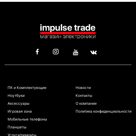
КАТАЛОГ
ИНФОРМАЦИЯ
ПК и Комплектующие
Новости
Ноутбуки
Контакты
Аксессуары
О компании
Игровая зона
Политика конфиденциальности
Мобильные телефоны
Планшеты
Услуги/ремонты