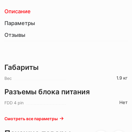
Описание
Параметры
Отзывы
Габариты
1.9 кг
Вес
Разъемы блока питания
Нет
FDD 4 pin
Смотреть все параметры