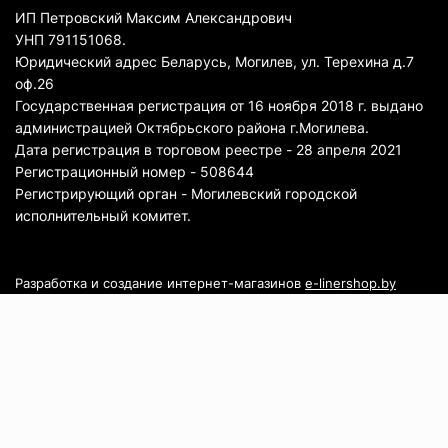
ИП Петровский Максим Александрович
УНП 791151068.
Юридический адрес Беларусь, Могилев, ул. Терехина д.7
оф.26
Государственная регистрация от 16 ноября 2018 г. выдано
администрацией Октябрьского района г.Могилева.
Дата регистрация в торговом реестре - 28 апреля 2021
Регистрационный номер - 508644
Регистрирующий орган - Могилевский городской
исполнительный комитет.
Разработка и создание интернет-магазинов
e-linershop.by