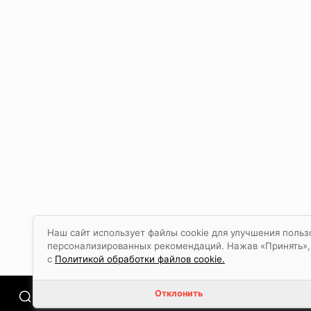
Наш сайт использует файлы cookie для улучшения польз
персонализированных рекомендаций. Нажав «Принять», в
с
Политикой обработки файлов cookie.
Отклонить