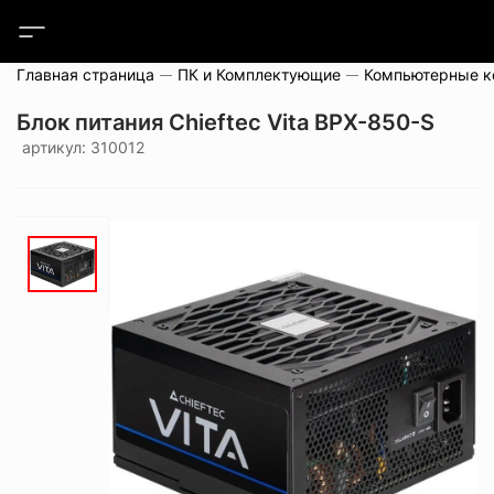
Главная страница
ПК и Комплектующие
Компьютерные 
Блок питания Chieftec Vita BPX-850-S
артикул: 310012