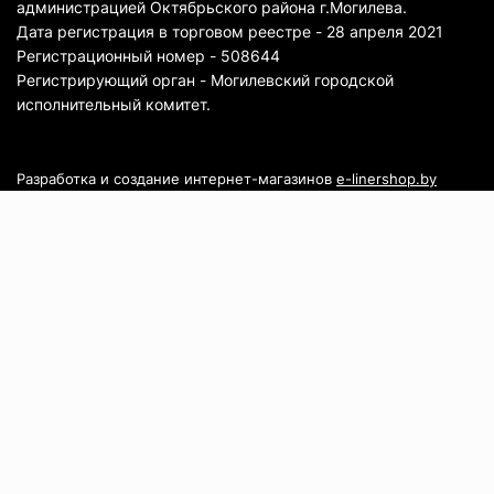
администрацией Октябрьского района г.Могилева.
Дата регистрация в торговом реестре - 28 апреля 2021
Регистрационный номер - 508644
Регистрирующий орган - Могилевский городской
исполнительный комитет.
Разработка и создание интернет-магазинов
e-linershop.by