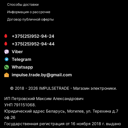
Способы доставки
Информация о рассрочке
Договор публичной оферты
+375(25)952-94-24
+375(25)952-94-44
Viber
Telegram
Whatsapp
impulse.trade.by@gmail.com
© 2018 - 2026 IMPULSETRADE - Магазин электроники.
ИП Петровский Максим Александрович
УНП 791151068.
Юридический адрес Беларусь, Могилев, ул. Терехина д.7
оф.26
Государственная регистрация от 16 ноября 2018 г. выдано