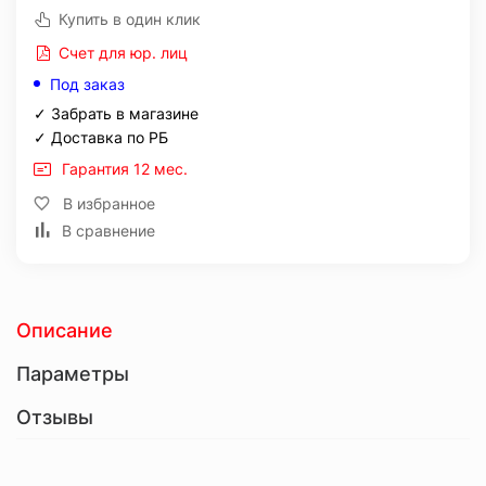
Купить в один клик
Счет для юр. лиц
Под заказ
✓ Забрать в магазине
✓ Доставка по РБ
Гарантия 12 мес.
В избранное
В сравнение
Описание
Параметры
Отзывы