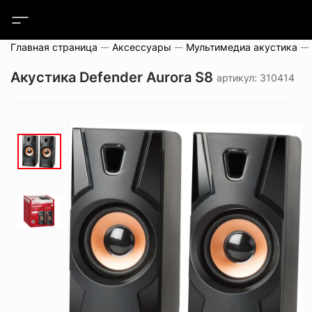
Главная страница
Аксессуары
Мультимедиа акустика
Акустика Defender Aurora S8
артикул: 310414