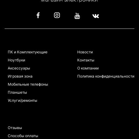
КАТАЛОГ
ИНФОРМАЦИЯ
ПК и Комплектующие
Новости
Ноутбуки
Контакты
Аксессуары
О компании
Игровая зона
Политика конфиденциальности
Мобильные телефоны
Планшеты
Услуги/ремонты
ПОКУПАТЕЛЯМ
Отзывы
Способы оплаты