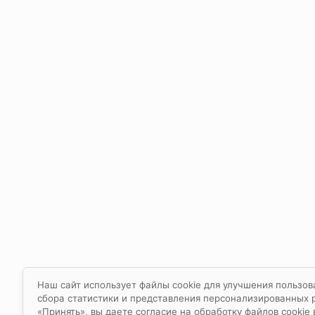
Наш сайт использует файлы cookie для улучшения пользов
сбора статистики и представления персонализированных
«Принять», вы даете согласие на обработку файлов cookie 